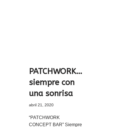
PATCHWORK…
siempre con
una sonrisa
abril 21, 2020
“PATCHWORK
CONCEPT BAR” Siempre