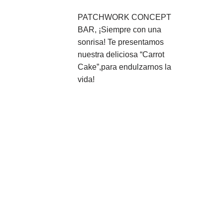
PATCHWORK CONCEPT
BAR, ¡Siempre con una
sonrisa! Te presentamos
nuestra deliciosa “Carrot
Cake”,para endulzarnos la
vida!