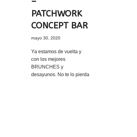
–
PATCHWORK
CONCEPT BAR
mayo 30, 2020
Ya estamos de vuelta y
con los mejores
BRUNCHES y
desayunos. No te lo pierda