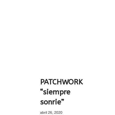
PATCHWORK
“siempre
sonrie”
abril 26, 2020