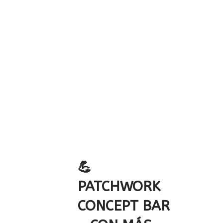
💪
PATCHWORK
CONCEPT BAR