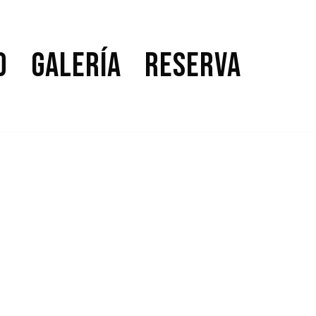
o
Galería
Reserva