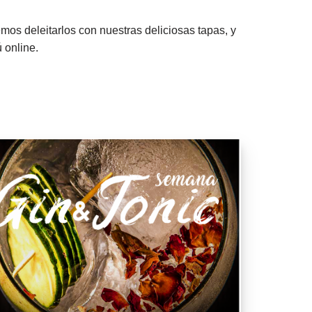
os deleitarlos con nuestras deliciosas tapas, y
 online.