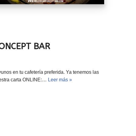
CONCEPT BAR
unos en tu cafetería preferida. Ya tenemos las
nuestra carta ONLINE:…
Leer más »