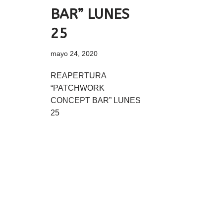
BAR” LUNES
25
mayo 24, 2020
REAPERTURA
“PATCHWORK
CONCEPT BAR” LUNES
25