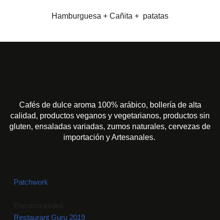
Hamburguesa + Cañita + patatas
Cafés de dulce aroma 100% arábico, bollería de alta
calidad, productos veganos y vegetarianos, productos sin
gluten, ensaladas variadas, zumos naturales, cervezas de
importación y Artesanales.
Patchwork
Recommended
Restaurant Guru 2019