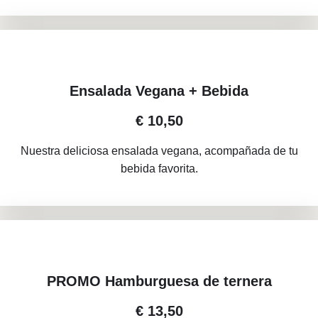
Ensalada Vegana + Bebida
€ 10,50
Nuestra deliciosa ensalada vegana, acompañada de tu
bebida favorita.
PROMO Hamburguesa de ternera
€ 13,50