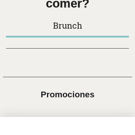
comer?
Brunch
Promociones