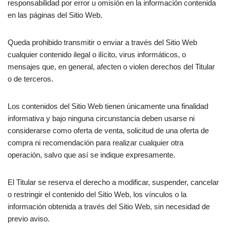
responsabilidad por error u omisión en la información contenida
en las páginas del Sitio Web.
Queda prohibido transmitir o enviar a través del Sitio Web
cualquier contenido ilegal o ilícito, virus informáticos, o
mensajes que, en general, afecten o violen derechos del Titular
o de terceros.
Los contenidos del Sitio Web tienen únicamente una finalidad
informativa y bajo ninguna circunstancia deben usarse ni
considerarse como oferta de venta, solicitud de una oferta de
compra ni recomendación para realizar cualquier otra
operación, salvo que así se indique expresamente.
El Titular se reserva el derecho a modificar, suspender, cancelar
o restringir el contenido del Sitio Web, los vínculos o la
información obtenida a través del Sitio Web, sin necesidad de
previo aviso.