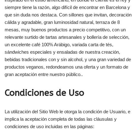
siempre tiene la razón, algo difícil de encontrar en Barcelona y
que sin duda nos destaca. Con sillones que invitan, decoración
cálida y agradable, gran luminosidad natural, terraza de 8
mesas, muy buenos productos a precio competitivo, con un
relevante surtido de tartas artesanales y bollería de selección,
un excelente café 100% Arábigo, variada carta de tés,
sándwiches especiales y ensaladas de nuestra creación,
bebidas tradicionales con y sin alcohol, y una gran variedad de
productos veganos, redondeamos una oferta y un formato de
gran aceptación entre nuestro público..
Condiciones de Uso
La utilización del Sitio Web le otorga la condición de Usuario, e
implica la aceptación completa de todas las cláusulas y
condiciones de uso incluidas en las páginas: