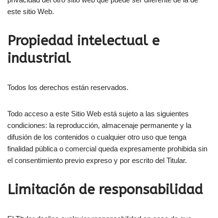
este sitio Web.
Propiedad intelectual e
industrial
Todos los derechos están reservados.
Todo acceso a este Sitio Web está sujeto a las siguientes
condiciones: la reproducción, almacenaje permanente y la
difusión de los contenidos o cualquier otro uso que tenga
finalidad pública o comercial queda expresamente prohibida sin
el consentimiento previo expreso y por escrito del Titular.
Limitación de responsabilidad