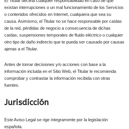
El Titular declina cualquier responsabilidad en caso de que
existan interrupciones o un mal funcionamiento de los Servicios
o contenidos ofrecidos en Internet, cualquiera que sea su
causa. Asimismo, el Titular no se hace responsable por caídas
de la red, pérdidas de negocio a consecuencia de dichas
caídas, suspensiones temporales de fluido eléctrico o cualquier
otro tipo de daño indirecto que te pueda ser causado por causas
ajenas a el Titular.
Antes de tomar decisiones y/o acciones con base a la
información incluida en el Sitio Web, el Titular le recomienda
comprobar y contrastar la información recibida con otras
fuentes.
Jurisdicción
Este Aviso Legal se rige íntegramente por la legislación
española.