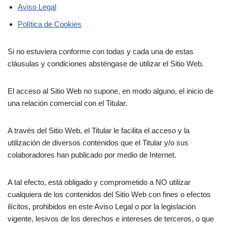
Aviso Legal
Política de Cookies
Si no estuviera conforme con todas y cada una de estas
cláusulas y condiciones absténgase de utilizar el Sitio Web.
El acceso al Sitio Web no supone, en modo alguno, el inicio de
una relación comercial con el Titular.
A través del Sitio Web, el Titular le facilita el acceso y la
utilización de diversos contenidos que el Titular y/o sus
colaboradores han publicado por medio de Internet.
A tal efecto, está obligado y comprometido a NO utilizar
cualquiera de los contenidos del Sitio Web con fines o efectos
ilícitos, prohibidos en este Aviso Legal o por la legislación
vigente, lesivos de los derechos e intereses de terceros, o que