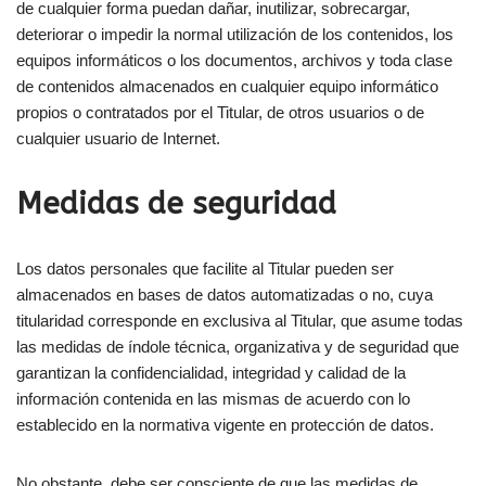
de cualquier forma puedan dañar, inutilizar, sobrecargar,
deteriorar o impedir la normal utilización de los contenidos, los
equipos informáticos o los documentos, archivos y toda clase
de contenidos almacenados en cualquier equipo informático
propios o contratados por el Titular, de otros usuarios o de
cualquier usuario de Internet.
Medidas de seguridad
Los datos personales que facilite al Titular pueden ser
almacenados en bases de datos automatizadas o no, cuya
titularidad corresponde en exclusiva al Titular, que asume todas
las medidas de índole técnica, organizativa y de seguridad que
garantizan la confidencialidad, integridad y calidad de la
información contenida en las mismas de acuerdo con lo
establecido en la normativa vigente en protección de datos.
No obstante, debe ser consciente de que las medidas de