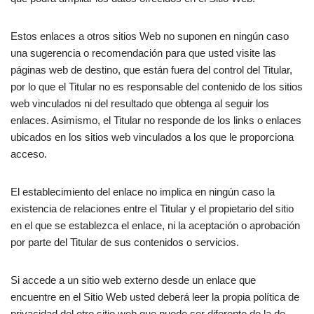
Estos enlaces a otros sitios Web no suponen en ningún caso
una sugerencia o recomendación para que usted visite las
páginas web de destino, que están fuera del control del Titular,
por lo que el Titular no es responsable del contenido de los sitios
web vinculados ni del resultado que obtenga al seguir los
enlaces. Asimismo, el Titular no responde de los links o enlaces
ubicados en los sitios web vinculados a los que le proporciona
acceso.
El establecimiento del enlace no implica en ningún caso la
existencia de relaciones entre el Titular y el propietario del sitio
en el que se establezca el enlace, ni la aceptación o aprobación
por parte del Titular de sus contenidos o servicios.
Si accede a un sitio web externo desde un enlace que
encuentre en el Sitio Web usted deberá leer la propia política de
privacidad del otro sitio web que puede ser diferente de la de