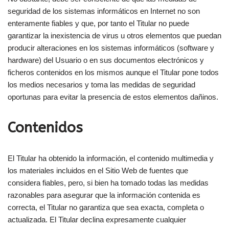
seguridad de los sistemas informáticos en Internet no son
enteramente fiables y que, por tanto el Titular no puede
garantizar la inexistencia de virus u otros elementos que puedan
producir alteraciones en los sistemas informáticos (software y
hardware) del Usuario o en sus documentos electrónicos y
ficheros contenidos en los mismos aunque el Titular pone todos
los medios necesarios y toma las medidas de seguridad
oportunas para evitar la presencia de estos elementos dañinos.
Contenidos
El Titular ha obtenido la información, el contenido multimedia y
los materiales incluidos en el Sitio Web de fuentes que
considera fiables, pero, si bien ha tomado todas las medidas
razonables para asegurar que la información contenida es
correcta, el Titular no garantiza que sea exacta, completa o
actualizada. El Titular declina expresamente cualquier