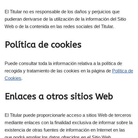
El Titular no es responsable de los daños y perjuicios que
pudieran derivarse de la utilización de la información del Sitio
Web o de la contenida en las redes sociales del Titular.
Política de cookies
Puede consultar toda la información relativa a la política de
recogida y tratamiento de las cookies en la página de
Política de
Cookies
.
Enlaces a otros sitios Web
El Titular puede proporcionarle acceso a sitios Web de terceros
mediante enlaces con la finalidad exclusiva de informar sobre la
existencia de otras fuentes de información en Internet en las
que podrá ampliar los datos ofrecidos en el Sitio Web.