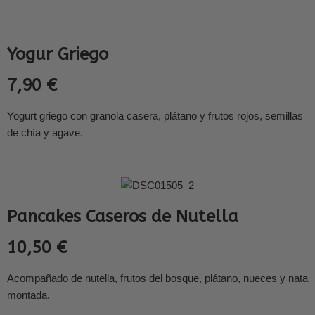
Yogur Griego
7,90 €
Yogurt griego con granola casera, plátano y frutos rojos, semillas
de chía y agave.
Pancakes Caseros de Nutella
10,50 €
Acompañado de nutella, frutos del bosque, plátano, nueces y nata
montada.