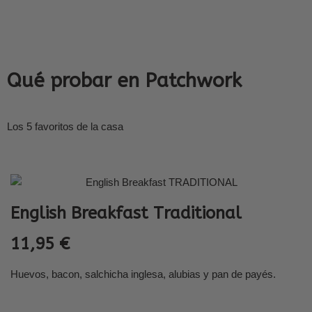
Qué probar en Patchwork
Los 5 favoritos de la casa
English Breakfast Traditional
11,95 €
Huevos, bacon, salchicha inglesa, alubias y pan de payés.