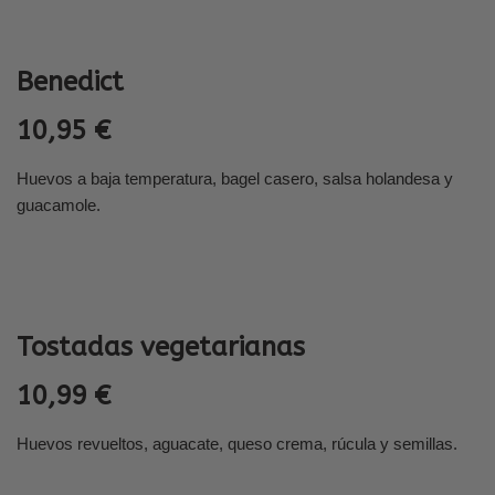
Benedict
10,95 €
Huevos a baja temperatura, bagel casero, salsa holandesa y
guacamole.
Tostadas vegetarianas
10,99 €
Huevos revueltos, aguacate, queso crema, rúcula y semillas.