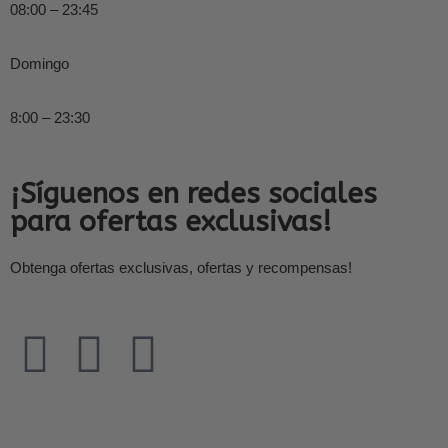
08:00 – 23:45
Domingo
8:00 – 23:30
¡Síguenos en redes sociales
para ofertas exclusivas!
Obtenga ofertas exclusivas, ofertas y recompensas!