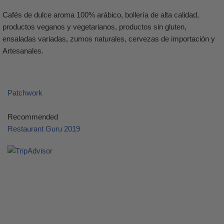
Cafés de dulce aroma 100% arábico, bollería de alta calidad,
productos veganos y vegetarianos, productos sin gluten,
ensaladas variadas, zumos naturales, cervezas de importación y
Artesanales.
Patchwork
Recommended
Restaurant Guru 2019