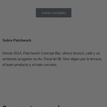
menú completo
Sobre Patchwork
Desde 2014,
Patchwork Concept Bar
, ofrece brunch, café y un
ambiente acogedor en Av. Paral·lel 98. Nos eligen por la terraza,
el buen producto y el trato cercano.