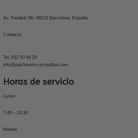
Av. Paralelo 98, 08015 Barcelona, España
Contacto
Tel: 932 50 48 29
info@patchworkconceptbar.com
Horas de servicio
Lunes
7:45 – 23:30
Martes