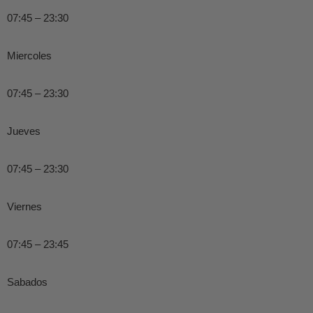
07:45 – 23:30
Miercoles
07:45 – 23:30
Jueves
07:45 – 23:30
Viernes
07:45 – 23:45
Sabados