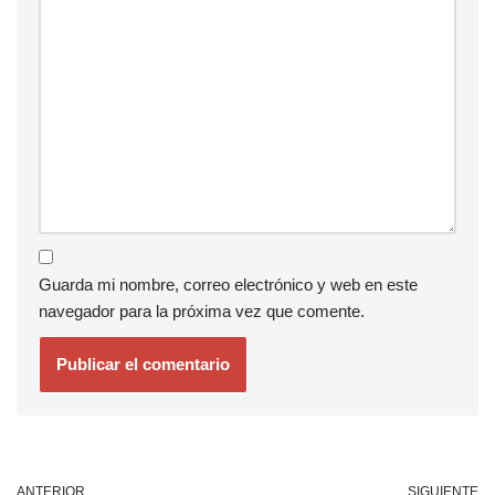
Guarda mi nombre, correo electrónico y web en este
navegador para la próxima vez que comente.
ANTERIOR
SIGUIENTE