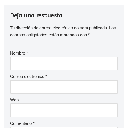
Deja una respuesta
Tu dirección de correo electrónico no será publicada.
Los
campos obligatorios están marcados con
*
Nombre
*
Correo electrónico
*
Web
Comentario
*