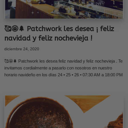
🥰🤩🌲 Patchwork les desea ¡ feliz
navidad y feliz nochevieja !
diciembre 24, 2020
🥰🤩🌲 Patchwork les desea feliz navidad y feliz nochevieja . Te
invitamos cordialmente a pasarlo con nosotros en nuestro
horario navideño en los días 24 • 25 • 26 • 07:30 AM a 18:00 PM