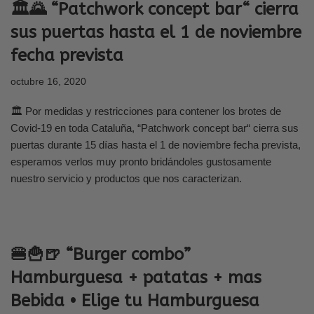
🏛️🌄 “Patchwork concept bar“ cierra
sus puertas hasta el 1 de noviembre
fecha prevista
octubre 16, 2020
🏛️ Por medidas y restricciones para contener los brotes de
Covid-19 en toda Cataluña, “Patchwork concept bar“ cierra sus
puertas durante 15 días hasta el 1 de noviembre fecha prevista,
esperamos verlos muy pronto bridándoles gustosamente
nuestro servicio y productos que nos caracterizan.
🍔🍟🍺 “Burger combo”
Hamburguesa + patatas + mas
Bebida • Elige tu Hamburguesa