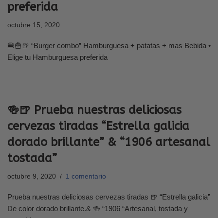
preferida
octubre 15, 2020
🍔🍟🍺 “Burger combo” Hamburguesa + patatas + mas Bebida •
Elige tu Hamburguesa preferida
🍻🍺 Prueba nuestras deliciosas
cervezas tiradas “Estrella galicia
dorado brillante” & “1906 artesanal
tostada”
octubre 9, 2020
1 comentario
Prueba nuestras deliciosas cervezas tiradas 🍺 “Estrella galicia”
De color dorado brillante.& 🍻 “1906 “Artesanal, tostada y