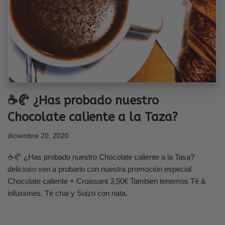
☕🥐 ¿Has probado nuestro
Chocolate caliente a la Taza?
diciembre 20, 2020
☕🥐 ¿Has probado nuestro Chocolate caliente a la Tasa?
delicioso ven a probarlo con nuestra promociòn especial
Chocolate caliente + Croissant 3,50€ Tambien tenemos Té &
infusiones, Té chai y Suizo con nata.