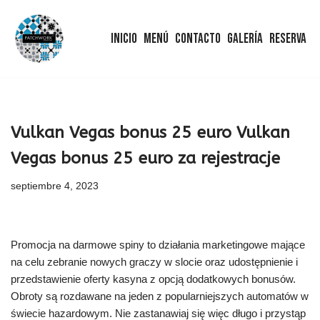
Inicio
Menú
Contacto
Galería
Reserva
Saltar
al
contenido
Vulkan Vegas bonus 25 euro Vulkan
Vegas bonus 25 euro za rejestracje
septiembre 4, 2023
Promocja na darmowe spiny to działania marketingowe mające
na celu zebranie nowych graczy w slocie oraz udostępnienie i
przedstawienie oferty kasyna z opcją dodatkowych bonusów.
Obroty są rozdawane na jeden z popularniejszych automatów w
świecie hazardowym. Nie zastanawiaj się więc długo i przystąp