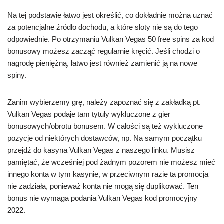
Na tej podstawie łatwo jest określić, co dokładnie można uznać
za potencjalne źródło dochodu, a które sloty nie są do tego
odpowiednie. Po otrzymaniu Vulkan Vegas 50 free spins za kod
bonusowy możesz zacząć regularnie kręcić. Jeśli chodzi o
nagrodę pieniężną, łatwo jest również zamienić ją na nowe
spiny.
Zanim wybierzemy grę, należy zapoznać się z zakładką pt.
Vulkan Vegas podaje tam tytuły wykluczone z gier
bonusowych/obrotu bonusem. W całości są też wykluczone
pozycje od niektórych dostawców, np. Na samym początku
przejdź do kasyna Vulkan Vegas z naszego linku. Musisz
pamiętać, że wcześniej pod żadnym pozorem nie możesz mieć
innego konta w tym kasynie, w przeciwnym razie ta promocja
nie zadziała, ponieważ konta nie mogą się duplikować. Ten
bonus nie wymaga podania Vulkan Vegas kod promocyjny
2022.