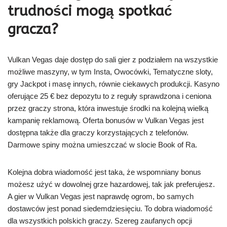
trudności mogą spotkać
gracza?
Vulkan Vegas daje dostęp do sali gier z podziałem na wszystkie
możliwe maszyny, w tym Insta, Owocówki, Tematyczne sloty,
gry Jackpot i masę innych, równie ciekawych produkcji. Kasyno
oferujące 25 € bez depozytu to z reguły sprawdzona i ceniona
przez graczy strona, która inwestuje środki na kolejną wielką
kampanię reklamową. Oferta bonusów w Vulkan Vegas jest
dostępna także dla graczy korzystających z telefonów.
Darmowe spiny można umieszczać w slocie Book of Ra.
Kolejna dobra wiadomość jest taka, że wspomniany bonus
możesz użyć w dowolnej grze hazardowej, tak jak preferujesz.
A gier w Vulkan Vegas jest naprawdę ogrom, bo samych
dostawców jest ponad siedemdziesięciu. To dobra wiadomość
dla wszystkich polskich graczy. Szereg zaufanych opcji