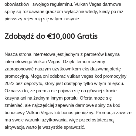
obowiązków i swojego regulaminu. Vulkan Vegas darmowe
spiny są rozdawane graczom wyłącznie wtedy, kiedy po raz
pierwszy rejestrują się w tym kasynie.
Zdobądź do €10,000 Gratis
Nasza strona internetowa jest jednym z partnerów kasyna
internetowego Vulkan Vegas. Dzięki temu możemy
zaproponować naszym użytkownikom ekskluzywną ofertę
promocyjną. Mogą oni odebrać vulkan vegas kod promocyjny
2022 bez depozytu, który jest dostępny tylko w tym miejscu.
Oznacza to, że premia nie pojawia się na głównej stronie
kasyna ani na żadnym innym portalu. Oferta może się
zmieniać, ale najczęściej zapewnia darmowe spiny za kod
bonusowy Vulkan Vegas lub bonus pieniężny. Promocja zawsze
ma swoje warunki użytkowania, więc przed ostateczną
aktywacją warto je wszystkie sprawdzić.