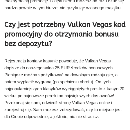
maksymalną promocję. Dzięki niemu możesz od razu czuć się
bardzo pewnie w tym biurze, nie ryzykując własnego majątku.
Czy jest potrzebny Vulkan Vegas kod
promocyjny do otrzymania bonusu
bez depozytu?
Rejestracja konta w kasynie powoduje, że Vulkan Vegas
dopisze do naszego salda 25 EUR środków bonusowych.
Pieniądze można spożytkować na dowolnym rodzaju gier, a
potem wypłacić wygraną (po spełnieniu obrotu). Od tych
najpopularniejszych klasyków wyciągniętych prosto z kasyn 20
wieku, po najnowsze perełki od największych dostawców!
Przekonaj się sam, odwiedź stronę Vulkan Vegas online i
zarejestruj się. Sam możesz zdecydować, czy to miejsce jest
dla Ciebie odpowiednie, a jeśli nie, nic nie stracisz.