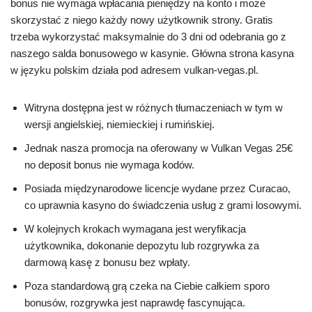
bonus nie wymaga wpłacania pieniędzy na konto i może
skorzystać z niego każdy nowy użytkownik strony. Gratis
trzeba wykorzystać maksymalnie do 3 dni od odebrania go z
naszego salda bonusowego w kasynie. Główna strona kasyna
w języku polskim działa pod adresem vulkan-vegas.pl.
Witryna dostępna jest w różnych tłumaczeniach w tym w
wersji angielskiej, niemieckiej i rumińskiej.
Jednak nasza promocja na oferowany w Vulkan Vegas 25€
no deposit bonus nie wymaga kodów.
Posiada międzynarodowe licencje wydane przez Curacao,
co uprawnia kasyno do świadczenia usług z grami losowymi.
W kolejnych krokach wymagana jest weryfikacja
użytkownika, dokonanie depozytu lub rozgrywka za
darmową kasę z bonusu bez wpłaty.
Poza standardową grą czeka na Ciebie całkiem sporo
bonusów, rozgrywka jest naprawdę fascynująca.