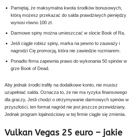
Pamiętaj, że maksymalna kwota środków bonusowych,
którą możesz przekazać do salda prawdziwych pieniędzy
wynosi równo 100 zł.
Darmowe spiny można umieszczać w slocie Book of Ra.
Jeśli ciągle robisz spiny, marka na pewno to zauważy i
nagrodzi Cię promocją, która nie zawiedzie rozmiarem.
Ponadto firma zapewnia prawo do wykonania 50 spinów w
grze Book of Dead.
Aby jednak środki trafiły na dodatkowe konto, nie musisz
uzupełniać salda. Oznacza to, że nie ma ryzyka finansowego
dla graczy. Jeśli chodzi o otrzymywanie darmowych spinów w
przyszłości, ten format nagród nie jest jeszcze przewidziany.
Jednak program lojalnościowy w tej firmie ciągle się zmienia.
Vulkan Vegas 25 euro – jakie