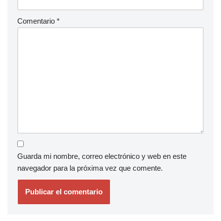
Comentario
*
Guarda mi nombre, correo electrónico y web en este
navegador para la próxima vez que comente.