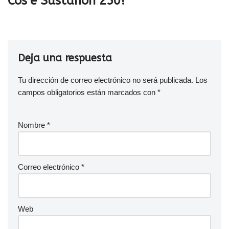
Cos’e Sustanon 250?
Deja una respuesta
Tu dirección de correo electrónico no será publicada.
Los
campos obligatorios están marcados con
*
Nombre
*
Correo electrónico
*
Web