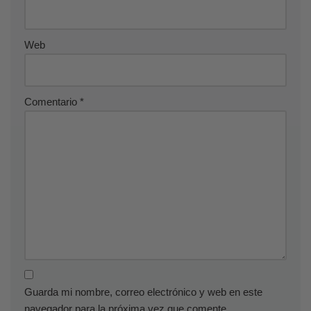
Web
Comentario
*
Guarda mi nombre, correo electrónico y web en este
navegador para la próxima vez que comente.