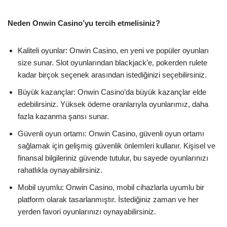
Neden Onwin Casino’yu tercih etmelisiniz?
Kaliteli oyunlar: Onwin Casino, en yeni ve popüler oyunları
size sunar. Slot oyunlarından blackjack’e, pokerden rulete
kadar birçok seçenek arasından istediğinizi seçebilirsiniz.
Büyük kazançlar: Onwin Casino’da büyük kazançlar elde
edebilirsiniz. Yüksek ödeme oranlarıyla oyunlarımız, daha
fazla kazanma şansı sunar.
Güvenli oyun ortamı: Onwin Casino, güvenli oyun ortamı
sağlamak için gelişmiş güvenlik önlemleri kullanır. Kişisel ve
finansal bilgileriniz güvende tutulur, bu sayede oyunlarınızı
rahatlıkla oynayabilirsiniz.
Mobil uyumlu: Onwin Casino, mobil cihazlarla uyumlu bir
platform olarak tasarlanmıştır. İstediğiniz zaman ve her
yerden favori oyunlarınızı oynayabilirsiniz.