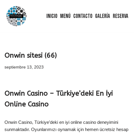
Inicio
Menú
Contacto
Galería
Reserva
Saltar
al
contenido
Onwin sitesi (66)
septiembre 13, 2023
Onwin Casino – Türkiye’deki En İyi
Online Casino
Onwin Casino, Türkiye’deki en iyi online casino deneyimini
sunmaktadır. Oyunlarımızı oynamak için hemen ücretsiz hesap