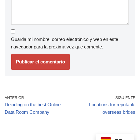
Guarda mi nombre, correo electrónico y web en este
navegador para la próxima vez que comente.
ANTERIOR
SIGUIENTE
Deciding on the best Online
Locations for reputable
Data Room Company
overseas brides