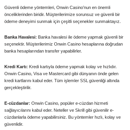
Güvenli ödeme yöntemleri, Onwin Casino’nun en önemli
önceliklerinden biridir. Müşterilerimize sorunsuz ve güvenli bir
ödeme deneyimi sunmak için çeşitli seçenekler sunmaktayız.
Banka Havalesi:
Banka havalesi ile ödeme yapmak güvenli bir
seçenektir. Müşterilerimiz Onwin Casino hesaplarına doğrudan
banka hesaplarından transfer yapabilirler.
Kredi Kartı:
Kredi kartıyla ödeme yapmak kolay ve hızlıdır.
Onwin Casino, Visa ve Mastercard gibi dünyanın önde gelen
kredi kartlarını kabul eder. Tüm işlemler SSL güvenliği altında
gerçekleştirilir.
E-cüzdanlar:
Onwin Casino, popüler e-cüzdan hizmeti
sağlayıcılarını kabul eder. Neteller ve Skrill gibi güvenilir e-
cüzdanlarla ödeme yapabilirsiniz. Bu yöntemler hızlı, kolay ve
güvenlidir.