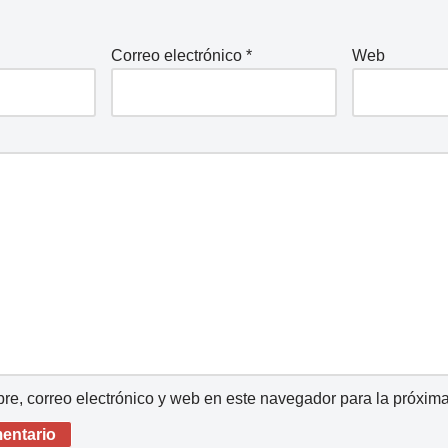
Correo electrónico
*
Web
e, correo electrónico y web en este navegador para la próxim