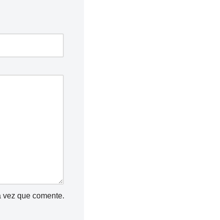
a vez que comente.