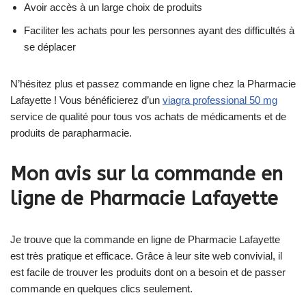
Avoir accès à un large choix de produits
Faciliter les achats pour les personnes ayant des difficultés à
se déplacer
N’hésitez plus et passez commande en ligne chez la Pharmacie
Lafayette ! Vous bénéficierez d’un
viagra professional 50 mg
service de qualité pour tous vos achats de médicaments et de
produits de parapharmacie.
Mon avis sur la commande en
ligne de Pharmacie Lafayette
Je trouve que la commande en ligne de Pharmacie Lafayette
est très pratique et efficace. Grâce à leur site web convivial, il
est facile de trouver les produits dont on a besoin et de passer
commande en quelques clics seulement.