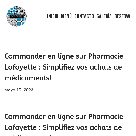
Inicio
Menú
Contacto
Galería
Reserva
Saltar
al
contenido
Commander en ligne sur Pharmacie
Lafayette : Simplifiez vos achats de
médicaments!
mayo 15, 2023
Commander en ligne sur Pharmacie
Lafayette : Simplifiez vos achats de