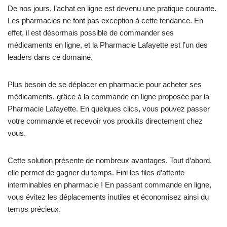
De nos jours, l’achat en ligne est devenu une pratique courante.
Les pharmacies ne font pas exception à cette tendance. En
effet, il est désormais possible de commander ses
médicaments en ligne, et la Pharmacie Lafayette est l’un des
leaders dans ce domaine.
Plus besoin de se déplacer en pharmacie pour acheter ses
médicaments, grâce à la commande en ligne proposée par la
Pharmacie Lafayette. En quelques clics, vous pouvez passer
votre commande et recevoir vos produits directement chez
vous.
Cette solution présente de nombreux avantages. Tout d’abord,
elle permet de gagner du temps. Fini les files d’attente
interminables en pharmacie ! En passant commande en ligne,
vous évitez les déplacements inutiles et économisez ainsi du
temps précieux.