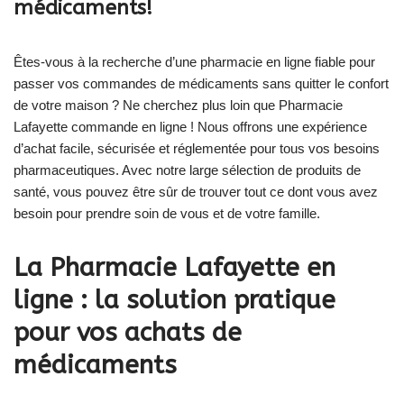
médicaments!
Êtes-vous à la recherche d’une pharmacie en ligne fiable pour
passer vos commandes de médicaments sans quitter le confort
de votre maison ? Ne cherchez plus loin que Pharmacie
Lafayette commande en ligne ! Nous offrons une expérience
d’achat facile, sécurisée et réglementée pour tous vos besoins
pharmaceutiques. Avec notre large sélection de produits de
santé, vous pouvez être sûr de trouver tout ce dont vous avez
besoin pour prendre soin de vous et de votre famille.
La Pharmacie Lafayette en
ligne : la solution pratique
pour vos achats de
médicaments