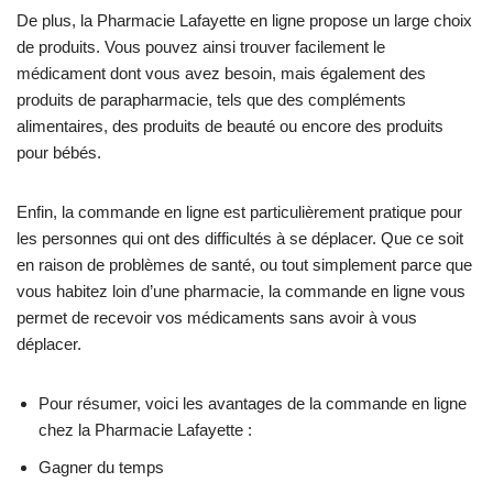
De plus, la Pharmacie Lafayette en ligne propose un large choix
de produits. Vous pouvez ainsi trouver facilement le
médicament dont vous avez besoin, mais également des
produits de parapharmacie, tels que des compléments
alimentaires, des produits de beauté ou encore des produits
pour bébés.
Enfin, la commande en ligne est particulièrement pratique pour
les personnes qui ont des difficultés à se déplacer. Que ce soit
en raison de problèmes de santé, ou tout simplement parce que
vous habitez loin d’une pharmacie, la commande en ligne vous
permet de recevoir vos médicaments sans avoir à vous
déplacer.
Pour résumer, voici les avantages de la commande en ligne
chez la Pharmacie Lafayette :
Gagner du temps