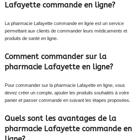
Lafayette commande en ligne?
La pharmacie Lafayette commande en ligne est un service
permettant aux clients de commander leurs médicaments et
produits de santé en ligne.
Comment commander sur la
pharmacie Lafayette en ligne?
Pour commander sur la pharmacie Lafayette en ligne, vous
devez créer un compte, ajouter les produits souhaités à votre
panier et passer commande en suivant les étapes proposées.
Quels sont les avantages de la
pharmacie Lafayette commande en
ligne?