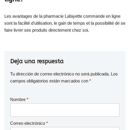
Les avantages de la pharmacie Lafayette commande en ligne
sont la facilité d’utilisation, le gain de temps et la possibilité de se
faire livrer ses produits directement chez soi.
Deja una respuesta
Tu dirección de correo electrónico no será publicada.
Los
campos obligatorios están marcados con
*
Nombre
*
Correo electrónico
*