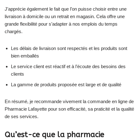
J’apprécie également le fait que l’on puisse choisir entre une
livraison à domicile ou un retrait en magasin. Cela offre une
grande flexibilité pour s’adapter à nos emplois du temps
chargés.
Les délais de livraison sont respectés et les produits sont
bien emballés
Le service client est réactif et à l’écoute des besoins des
clients
La gamme de produits proposée est large et de qualité
En résumé, je recommande vivement la commande en ligne de
Pharmacie Lafayette pour son efficacité, sa praticité et la qualité
de ses services.
Qu’est-ce que la pharmacie