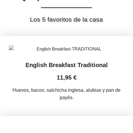
Los 5 favoritos de la casa
English Breakfast Traditional
11,95 €
Huevos, bacon, salchicha inglesa, alubias y pan de
payés.