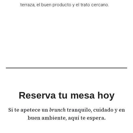
terraza, el buen producto y el trato cercano.
Reserva tu mesa hoy
Si te apetece un
brunch
tranquilo, cuidado y en
buen ambiente, aquí te espera.