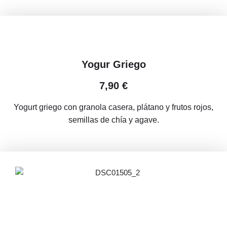
Yogur Griego
7,90 €
Yogurt griego con granola casera, plátano y frutos rojos,
semillas de chía y agave.