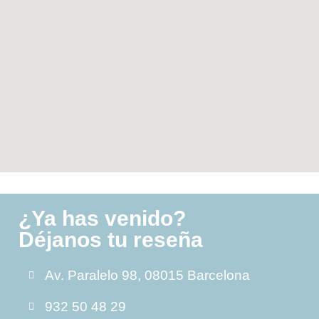
¿Ya has venido?
Déjanos tu reseña
Av. Paralelo 98, 08015 Barcelona
932 50 48 29