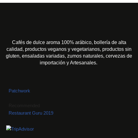
Cafés de dulce aroma 100% arábico, bollería de alta
calidad, productos veganos y vegetarianos, productos sin
gluten, ensaladas variadas, zumos naturales, cervezas de
importación y Artesanales.
Patchwork
Recommended
Restaurant Guru 2019