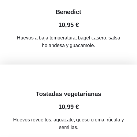
Benedict
10,95 €
Huevos a baja temperatura, bagel casero, salsa
holandesa y guacamole.
Tostadas vegetarianas
10,99 €
Huevos revueltos, aguacate, queso crema, rúcula y
semillas.