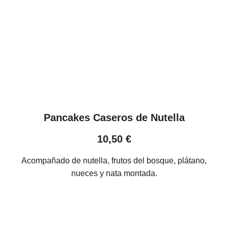
Pancakes Caseros de Nutella
10,50 €
Acompañado de nutella, frutos del bosque, plátano,
nueces y nata montada.