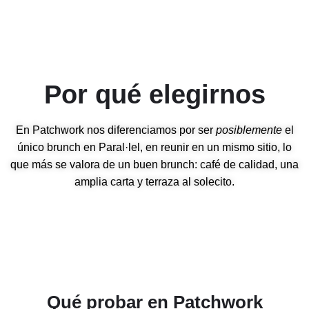
Por qué elegirnos
En Patchwork nos diferenciamos por ser
posiblemente
el
único brunch en Paral·lel, en reunir en un mismo sitio, lo
que más se valora de un buen brunch: café de calidad, una
amplia carta y terraza al solecito.
Qué probar en Patchwork