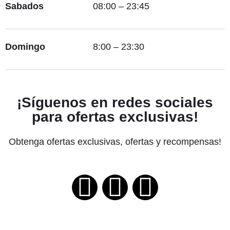
Sabados
08:00 – 23:45
Domingo
8:00 – 23:30
¡Síguenos en redes sociales
para ofertas exclusivas!
Obtenga ofertas exclusivas, ofertas y recompensas!