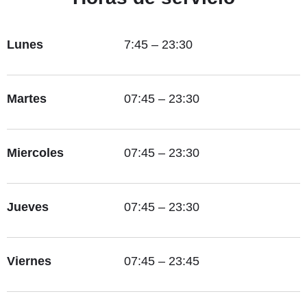
Lunes
7:45 – 23:30
Martes
07:45 – 23:30
Miercoles
07:45 – 23:30
Jueves
07:45 – 23:30
Viernes
07:45 – 23:45