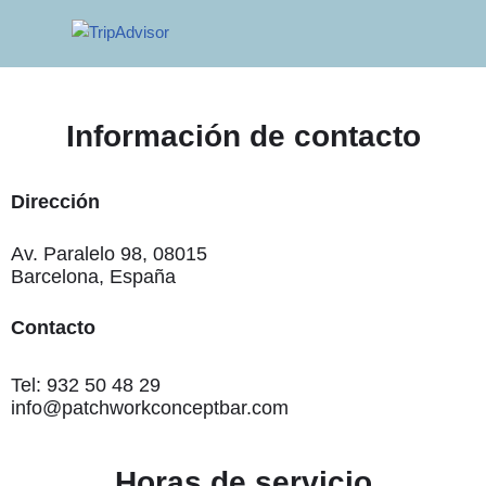
Información de contacto
Dirección
Av. Paralelo 98, 08015
Barcelona, España
Contacto
Tel: 932 50 48 29
info@patchworkconceptbar.com
Horas de servicio