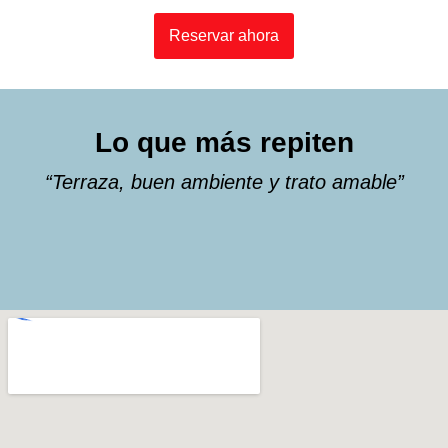
Reservar ahora
Lo que más repiten
“Terraza, buen ambiente y trato amable”