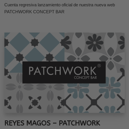
Cuenta regresiva lanzamiento oficial de nuestra nueva web
PATCHWORK CONCEPT BAR
REYES MAGOS – PATCHWORK