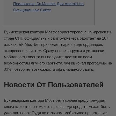
Приложение Бк Mostbet Для Android На
Официальном Сайте
Букмекерская контора Mostbet ориентирована на игроков из
стран СНГ, официальный сайт букмекера работает на 20+
языках. БК Мостбет принимает пари в виде ординаров,
экспрессов и систем. Сразу после загрузки и установки
мобильного клиента вы получите доступ ко всем
возможностям личного кабинета. Функционал программы на
99% повторяет возможности официального сайта.
Новости От Пользователей
Букмекерская контора Мост бет заранее предупреждает
своих клиентов о том, что при выводе средств может быть
удержан налог. Судя по отзывам, мобильное приложение