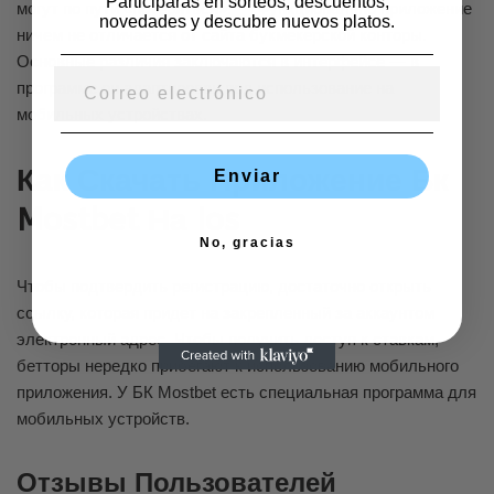
Participarás en sorteos, descuentos,
могут по пути «потеряться». — Функционально приложение
novedades y descubre nuevos platos.
ничем не отличается от сайта букмекерской конторы.
Основные различия заключаются в интерфейсе — в
программе он адаптирован под использование на
мобильных устройствах.
Как Скачать Приложение Бк
Enviar
Mostbet На Ios
No, gracias
Чтобы подтвердить регистрацию, достаточно открыть
ссылку, которая придет на закрепленный за аккаунтом
электронный адрес. Чтобы получить доступ к ставкам,
бетторы нередко прибегают к использованию мобильного
приложения. У БК Mostbet есть специальная программа для
мобильных устройств.
Отзывы Пользователей