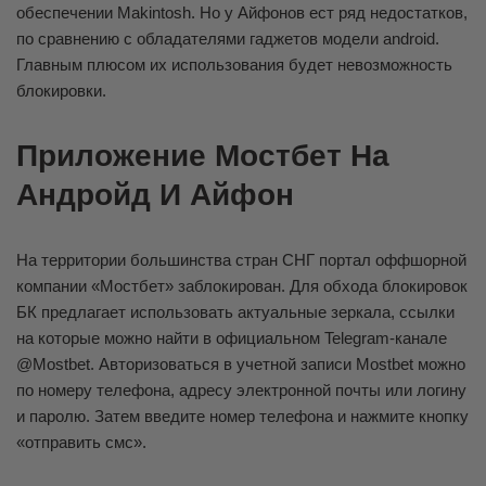
обеспечении Makintosh. Но у Айфонов ест ряд недостатков,
по сравнению с обладателями гаджетов модели android.
Главным плюсом их использования будет невозможность
блокировки.
Приложение Мостбет На
Андройд И Айфон
На территории большинства стран СНГ портал оффшорной
компании «Мостбет» заблокирован. Для обхода блокировок
БК предлагает использовать актуальные зеркала, ссылки
на которые можно найти в официальном Telegram-канале
@Mostbet. Авторизоваться в учетной записи Mostbet можно
по номеру телефона, адресу электронной почты или логину
и паролю. Затем введите номер телефона и нажмите кнопку
«отправить смс».