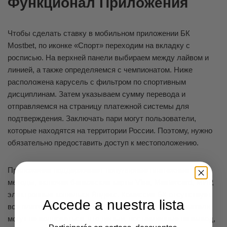
Функционал Приложения
Чтобы сделать ставку в мобильном приложении БК
Mostbet, по иконке «Спорт» переходим на вкладку с
росписью. На верхней панели выбираем между лайвом и
линией, а также определяемся с чемпионатом. Ниже
расположена карусель с фильтром по спортивным
дисциплинам. Затем указываем сумму перевода и
отправляемся на страницу платежной системы для
подтверждения. Заключать пари могут пользователи,
которые находятся на территории России. Поэтому, нужно
обязательно предоставить доступ к местоположению.
Приложение поддерживает популярные платежные
методы, включая банковские карты Visa, Mastercard, МИР,
электронные кошельки Яндекс. Комиссия БК отсутствует,
Accede a nuestra lista
все платежи защищены ЦУПИС-1, поэтому пользователи
могут не волноваться, что деньги, поставленные на вывод,