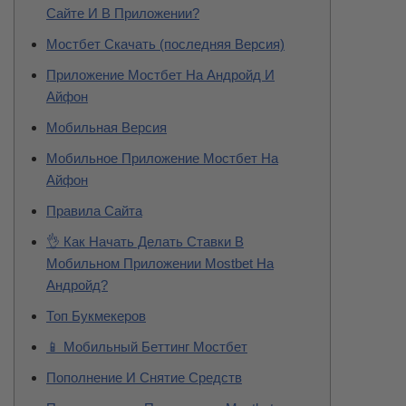
Сайте И В Приложении?
Мостбет Скачать (последняя Версия)
Приложение Мостбет На Андройд И
Айфон
Мобильная Версия
Мобильное Приложение Мостбет На
Айфон
Правила Сайта
👌 Как Начать Делать Ставки В
Мобильном Приложении Mostbet На
Андройд?
Топ Букмекеров
📱 Мобильный Беттинг Мостбет
Пополнение И Снятие Средств