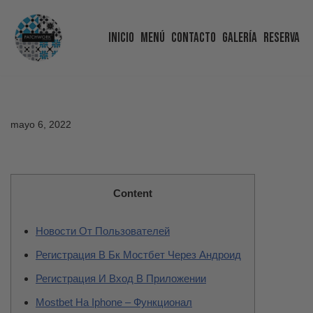
Inicio
Menú
Contacto
Galería
Reserva
Saltar
al
contenido
mayo 6, 2022
Content
Новости От Пользователей
Регистрация В Бк Мостбет Через Андроид
Регистрация И Вход В Приложении
Mostbet На Iphone – Функционал