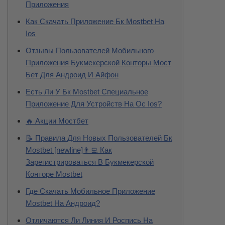
Приложения
Как Скачать Приложение Бк Mostbet На
Ios
Отзывы Пользователей Мобильного
Приложения Букмекерской Конторы Мост
Бет Для Андроид И Айфон
Есть Ли У Бк Mostbet Специальное
Приложение Для Устройств На Ос Ios?
🔥 Акции Мостбет
📝 Правила Для Новых Пользователей Бк
Mostbet [newline]👨‍💻 Как
Зарегистрироваться В Букмекерской
Конторе Mostbet
Где Скачать Мобильное Приложение
Mostbet На Андроид?
Отличаются Ли Линия И Роспись На