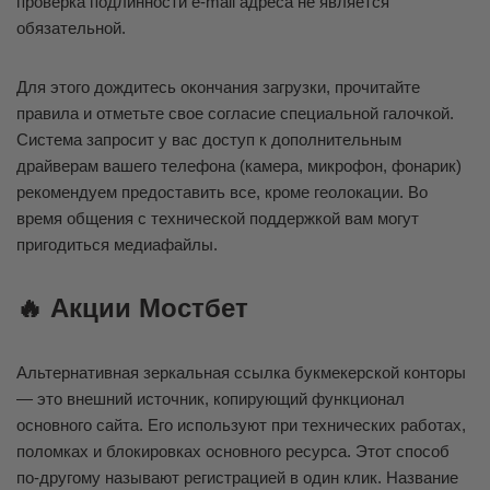
проверка подлинности e-mail адреса не является
обязательной.
Для этого дождитесь окончания загрузки, прочитайте
правила и отметьте свое согласие специальной галочкой.
Система запросит у вас доступ к дополнительным
драйверам вашего телефона (камера, микрофон, фонарик)
рекомендуем предоставить все, кроме геолокации. Во
время общения с технической поддержкой вам могут
пригодиться медиафайлы.
🔥 Акции Мостбет
Альтернативная зеркальная ссылка букмекерской конторы
— это внешний источник, копирующий функционал
основного сайта. Его используют при технических работах,
поломках и блокировках основного ресурса. Этот способ
по-другому называют регистрацией в один клик. Название