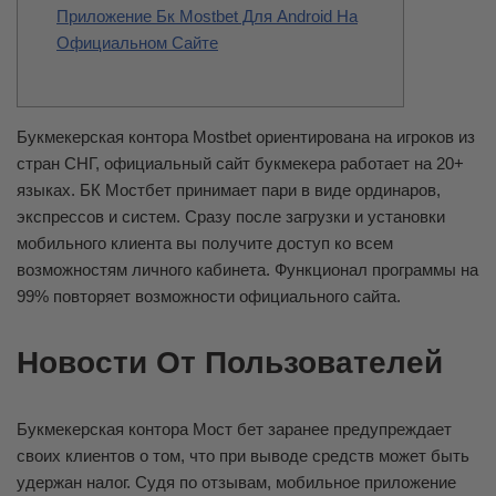
Приложение Бк Mostbet Для Android На
Официальном Сайте
Букмекерская контора Mostbet ориентирована на игроков из
стран СНГ, официальный сайт букмекера работает на 20+
языках. БК Мостбет принимает пари в виде ординаров,
экспрессов и систем. Сразу после загрузки и установки
мобильного клиента вы получите доступ ко всем
возможностям личного кабинета. Функционал программы на
99% повторяет возможности официального сайта.
Новости От Пользователей
Букмекерская контора Мост бет заранее предупреждает
своих клиентов о том, что при выводе средств может быть
удержан налог. Судя по отзывам, мобильное приложение