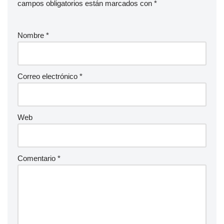
campos obligatorios están marcados con
*
Nombre
*
Correo electrónico
*
Web
Comentario
*