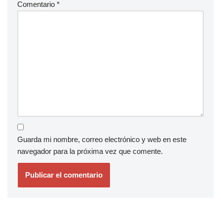
Comentario
*
Guarda mi nombre, correo electrónico y web en este
navegador para la próxima vez que comente.