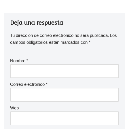
Deja una respuesta
Tu dirección de correo electrónico no será publicada.
Los
campos obligatorios están marcados con
*
Nombre
*
Correo electrónico
*
Web