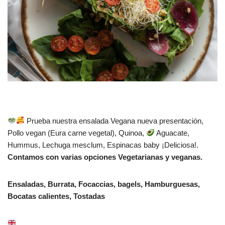
Prueba nuestra ensalada Vegana nueva presentación,
Pollo vegan (Eura carne vegetal), Quinoa,
Aguacate,
Hummus, Lechuga mesclum, Espinacas baby ¡Deliciosa!.
Contamos con varias opciones Vegetarianas y veganas.
Ensaladas, Burrata, Focaccias, bagels, Hamburguesas,
Bocatas calientes, Tostadas