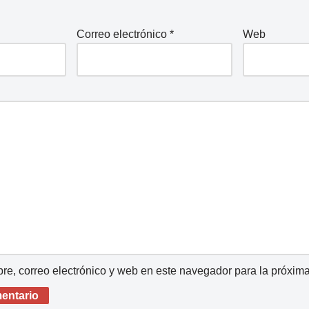
Correo electrónico
*
Web
e, correo electrónico y web en este navegador para la próxim