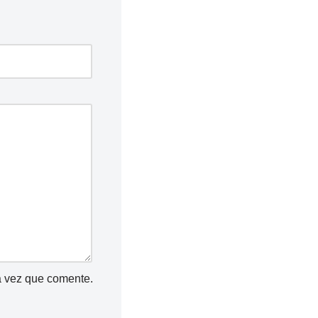
a vez que comente.