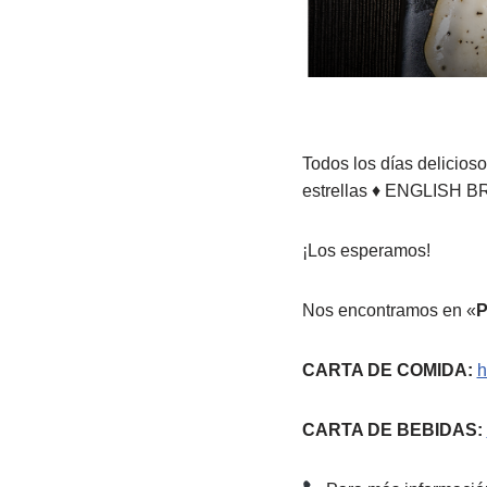
Todos los días delicios
estrellas ♦ ENGLIS
¡Los esperamos!
Nos encontramos en «
P
CARTA DE COMIDA:
h
CARTA DE BEBIDAS: