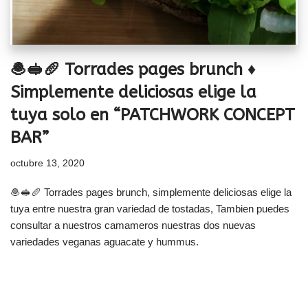
🧆🥪🥖 Torrades pages brunch ♦
Simplemente deliciosas elige la
tuya solo en “PATCHWORK CONCEPT
BAR”
octubre 13, 2020
🧆🥪🥖 Torrades pages brunch, simplemente deliciosas elige la
tuya entre nuestra gran variedad de tostadas, Tambien puedes
consultar a nuestros camameros nuestras dos nuevas
variedades veganas aguacate y hummus.