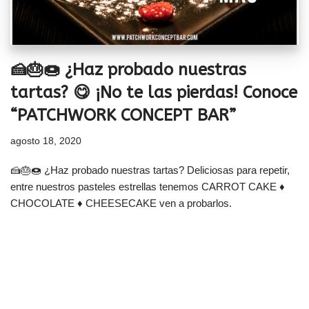
🍰🎂🍩 ¿Haz probado nuestras
tartas? 😋 ¡No te las pierdas! Conoce
“PATCHWORK CONCEPT BAR”
agosto 18, 2020
🍰🎂🍩 ¿Haz probado nuestras tartas? Deliciosas para repetir,
entre nuestros pasteles estrellas tenemos CARROT CAKE ♦
CHOCOLATE ♦ CHEESECAKE ven a probarlos.