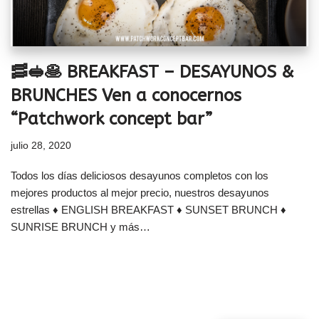
🥓🥪🥞 BREAKFAST – DESAYUNOS &
BRUNCHES Ven a conocernos
“Patchwork concept bar”
julio 28, 2020
Todos los días deliciosos desayunos completos con los
mejores productos al mejor precio, nuestros desayunos
estrellas ♦ ENGLISH BREAKFAST ♦ SUNSET BRUNCH ♦
SUNRISE BRUNCH y más…