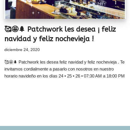
🥰🤩🌲 Patchwork les desea ¡ feliz
navidad y feliz nochevieja !
diciembre 24, 2020
🥰🤩🌲 Patchwork les desea feliz navidad y feliz nochevieja . Te
invitamos cordialmente a pasarlo con nosotros en nuestro
horario navideño en los días 24 • 25 • 26 • 07:30 AM a 18:00 PM