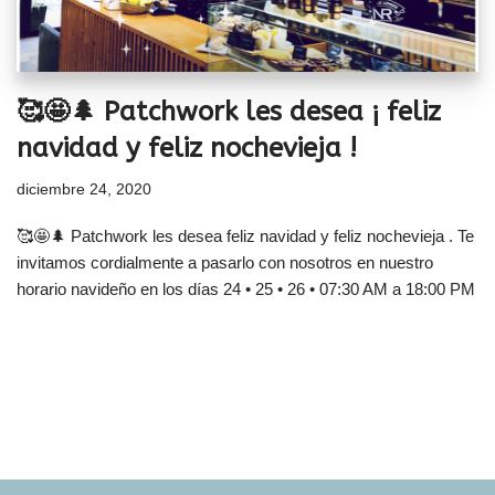
🥰🤩🌲 Patchwork les desea ¡ feliz
navidad y feliz nochevieja !
diciembre 24, 2020
🥰🤩🌲 Patchwork les desea feliz navidad y feliz nochevieja . Te
invitamos cordialmente a pasarlo con nosotros en nuestro
horario navideño en los días 24 • 25 • 26 • 07:30 AM a 18:00 PM