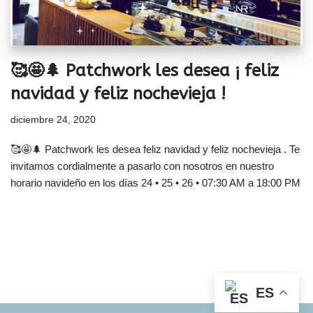
🥰🤩🌲 Patchwork les desea ¡ feliz
navidad y feliz nochevieja !
diciembre 24, 2020
🥰🤩🌲 Patchwork les desea feliz navidad y feliz nochevieja . Te
invitamos cordialmente a pasarlo con nosotros en nuestro
horario navideño en los días 24 • 25 • 26 • 07:30 AM a 18:00 PM
ES