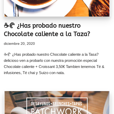
☕🥐 ¿Has probado nuestro
Chocolate caliente a la Taza?
diciembre 20, 2020
☕🥐 ¿Has probado nuestro Chocolate caliente a la Tasa?
delicioso ven a probarlo con nuestra promociòn especial
Chocolate caliente + Croissant 3,50€ Tambien tenemos Té &
infusiones, Té chai y Suizo con nata.