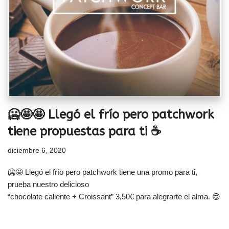
🥶🤩🤩 Llegó el frío pero patchwork
tiene propuestas para ti ☕
diciembre 6, 2020
🥶🤩 Llegó el frío pero patchwork tiene una promo para ti,
prueba nuestro delicioso
“chocolate caliente + Croissant” 3,50€ para alegrarte el alma. 😍