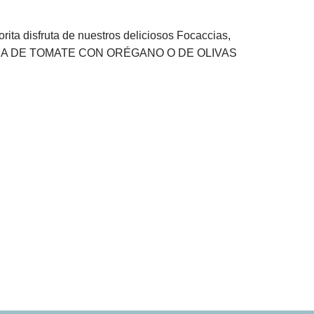
orita disfruta de nuestros deliciosos Focaccias,
ACCIA DE TOMATE CON ORÉGANO O DE OLIVAS