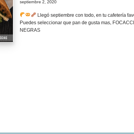
septiembre 2, 2020
Llegó septiembre con todo, en tu cafetería fav
Puedes seleccionar que pan de gusta mas, FOC
NEGRAS