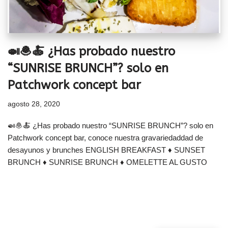
🍛🧆🍝 ¿Has probado nuestro
“SUNRISE BRUNCH”? solo en
Patchwork concept bar
agosto 28, 2020
🍛🧆🍝 ¿Has probado nuestro “SUNRISE BRUNCH”? solo en
Patchwork concept bar, conoce nuestra gravariedaddad de
desayunos y brunches ENGLISH BREAKFAST ♦ SUNSET
BRUNCH ♦ SUNRISE BRUNCH ♦ OMELETTE AL GUSTO