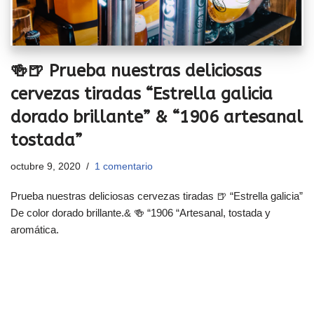
🍻🍺 Prueba nuestras deliciosas
cervezas tiradas “Estrella galicia
dorado brillante” & “1906 artesanal
tostada”
octubre 9, 2020
1 comentario
Prueba nuestras deliciosas cervezas tiradas 🍺 “Estrella galicia”
De color dorado brillante.& 🍻 “1906 “Artesanal, tostada y
aromática.