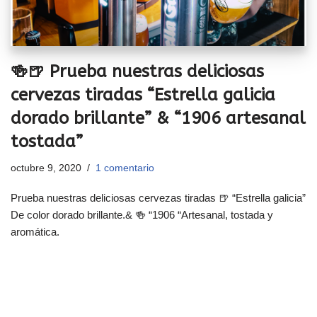
🍻🍺 Prueba nuestras deliciosas
cervezas tiradas “Estrella galicia
dorado brillante” & “1906 artesanal
tostada”
octubre 9, 2020
1 comentario
Prueba nuestras deliciosas cervezas tiradas 🍺 “Estrella galicia”
De color dorado brillante.& 🍻 “1906 “Artesanal, tostada y
aromática.