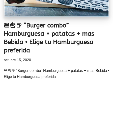
🍔🍟🍺 “Burger combo”
Hamburguesa + patatas + mas
Bebida • Elige tu Hamburguesa
preferida
octubre 15, 2020
🍔🍟🍺 “Burger combo” Hamburguesa + patatas + mas Bebida •
Elige tu Hamburguesa preferida