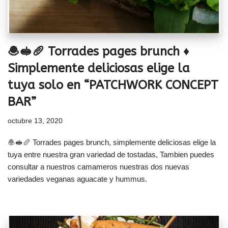
🧆🥪🥖 Torrades pages brunch ♦
Simplemente deliciosas elige la
tuya solo en “PATCHWORK CONCEPT
BAR”
octubre 13, 2020
🧆🥪🥖 Torrades pages brunch, simplemente deliciosas elige la
tuya entre nuestra gran variedad de tostadas, Tambien puedes
consultar a nuestros camameros nuestras dos nuevas
variedades veganas aguacate y hummus.