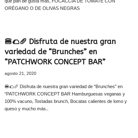
que pan de gusta mas, FOCACCIA DE TOMATE CON
ORÉGANO O DE OLIVAS NEGRAS
🍔🌮🥖 Disfruta de nuestra gran
variedad de “Brunches” en
“PATCHWORK CONCEPT BAR”
agosto 21, 2020
🍔🌮🥖 Disfruta de nuestra gran variedad de “Brunches” en
“PATCHWORK CONCEPT BAR Hamburguesas veganas y
100% vacuno, Tostadas brunch, Bocatas calientes de lomo y
queso y mucho más..