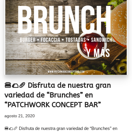
🍔🌮🥖 Disfruta de nuestra gran
variedad de “Brunches” en
“PATCHWORK CONCEPT BAR”
agosto 21, 2020
🍔🌮🥖 Disfruta de nuestra gran variedad de “Brunches” en