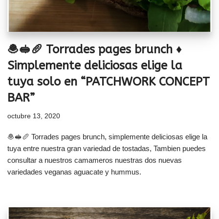
🧆🥪🥖 Torrades pages brunch ♦
Simplemente deliciosas elige la
tuya solo en “PATCHWORK CONCEPT
BAR”
octubre 13, 2020
🧆🥪🥖 Torrades pages brunch, simplemente deliciosas elige la
tuya entre nuestra gran variedad de tostadas, Tambien puedes
consultar a nuestros camameros nuestras dos nuevas
variedades veganas aguacate y hummus.