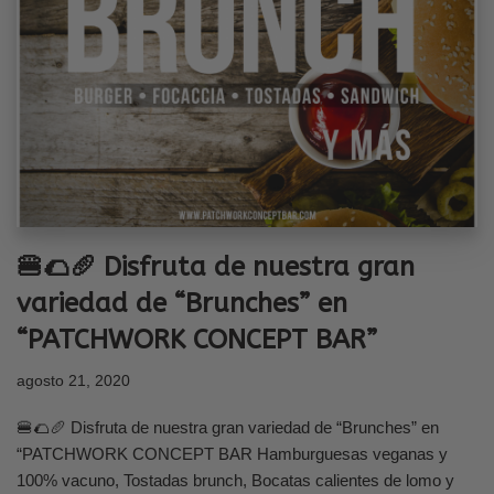
🍔🌮🥖 Disfruta de nuestra gran
variedad de “Brunches” en
“PATCHWORK CONCEPT BAR”
agosto 21, 2020
🍔🌮🥖 Disfruta de nuestra gran variedad de “Brunches” en
“PATCHWORK CONCEPT BAR Hamburguesas veganas y
100% vacuno, Tostadas brunch, Bocatas calientes de lomo y