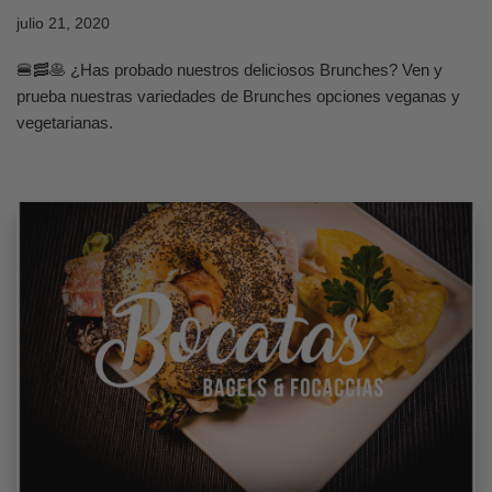
julio 21, 2020
🍔🥓🥞 ¿Has probado nuestros deliciosos Brunches? Ven y
prueba nuestras variedades de Brunches opciones veganas y
vegetarianas.