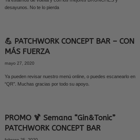
desayunos. No te lo pierda
💪 PATCHWORK CONCEPT BAR – CON
MÁS FUERZA
mayo 27, 2020
Ya pueden revisar nuestro menú online, o puedes escanearlo en
“QR”. Muchas gracias por todo su apoyo.
PROMO 🍹 Semana “Gin&Tonic”
PATCHWORK CONCEPT BAR
febrero 25, 2020