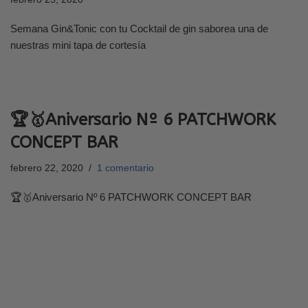
Semana Gin&Tonic con tu Cocktail de gin saborea una de
nuestras mini tapa de cortesía
🏆🥇Aniversario Nº 6 PATCHWORK
CONCEPT BAR
febrero 22, 2020
1 comentario
🏆🥇Aniversario Nº 6 PATCHWORK CONCEPT BAR