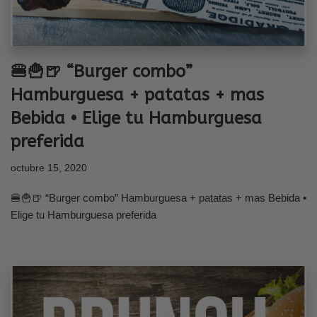
🍔🍟🍺 “Burger combo”
Hamburguesa + patatas + mas
Bebida • Elige tu Hamburguesa
preferida
octubre 15, 2020
🍔🍟🍺 “Burger combo” Hamburguesa + patatas + mas Bebida •
Elige tu Hamburguesa preferida