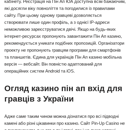
кабінету. Реєстрація на Пін Ап ЮА доступна всім бажаючим,
які досягли віку повноліття та погодилися із правилами
сайту. При цьому одному гравцеві дозволяється
створювати лише один профіль, а з однієї ІР-адреси
неможливою зареєструватися двічі. Якщо на будь-яких
інтернет-ресурсах пропонують завантажити Пін Ап казино,
рекомендується уникати подібних пропозицій. Організатори
проекту не пропонують гравцям програми для смартфонів
та планшетів. Єдина для українців Пін Ап казино мобільна
версія — вебсайт. Він повністю адаптований для
операційних систем Android та iOS.
Огляд казино пін ап вхід для
гравців з України
Адже саме таким чином можна дізнатися про всі підводні
камені або різні цікавинки про казино. Сайт Pin-Up Casino не