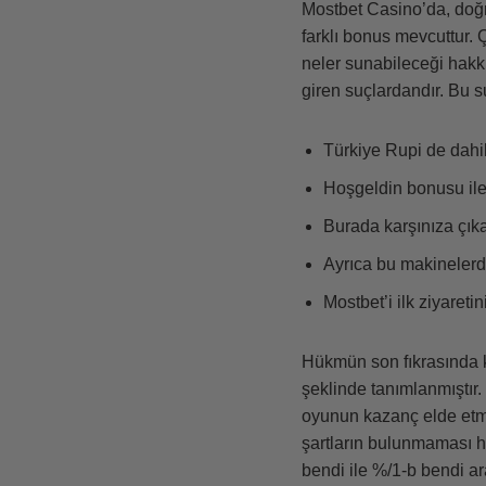
Mostbet Casino’da, doğru
farklı bonus mevcuttur.
neler sunabileceği hakk
giren suçlardandır. Bu s
Türkiye Rupi de dahil
Hoşgeldin bonusu ile 
Burada karşınıza çıka
Ayrıca bu makinelerde
Mostbet’i ilk ziyaret
Hükmün son fıkrasında ku
şeklinde tanımlanmıştır.
oyunun kazanç elde etm
şartların bulunmaması 
bendi ile %/1-b bendi ar