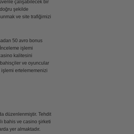
üvenle çalışabilecek bir
 doğru şekilde
sunmak ve site trafiğimizi
lmadan 50 avro bonus
İnceleme işlemi
asino kalitesini
 bahisçiler ve oyuncular
u işlemi ertelememenizi
a düzenlenmiştir. Tehdit
ı bahis ve casino şirketi
arda yer almaktadır.