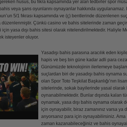
gereken husus, bu fıkra kapsamında yer alan tedbirler spor müsa
 bahis veya şans oyunlarını oynayanlar hakkında uygulanamaz.
nun’un 5/1 fıkrası kapsamında ve (ç) bentlerinde düzenlenen su
 düzenlenmiştir. Çünkü casino ve bahis sitelerinde zaman geçire
için yasa dışı bahis sitesi olarak nitelendirilmektedir. Haliyle M
k isteyenler oluyor.
Yasadışı bahis parasına aracılık eden kişile
hapis ve beş bin güne kadar adli para cezası
Günümüzde teknolojinin ilerlemeye başlamas
suçlardan biri de yasadışı bahis oynama s
olan Spor Toto Teşkilat Başkanlığı’nın lisan
sitelerinde, sokak bayilerinde yasal olarak
oynanabilmektedir. Bunlar dışında kalan tü
oynamak, yasa dışı bahis oynama olarak de
için oynayabilir, biraz zamanınız varsa ya 
arıyorsanız para için oynayabilirsiniz. Ama
zaman kazanabileceğiniz ve bahis oynayab