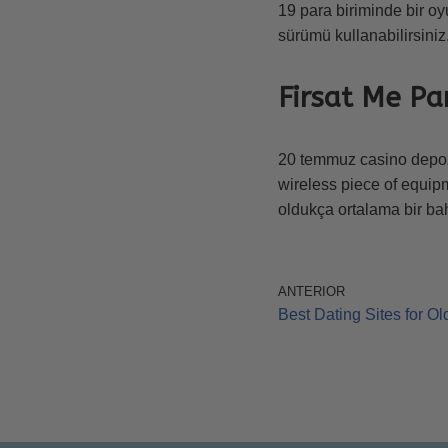
19 para biriminde bir o
sürümü kullanabilirsiniz
Firsat Me Pa
20 temmuz casino depoz
wireless piece of equipm
oldukça ortalama bir bah
ANTERIOR
Best Dating Sites for Ol