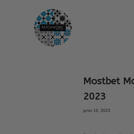
Saltar
al
contenido
Mostbet Mob
2023
junio 16, 2023