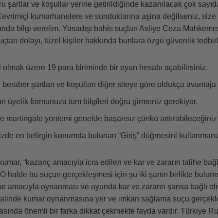
 şartlar ve koşullar yerine getirildiğinde kazanılacak çok sayıda
 Çevrimiçi kumarhanelere ve sunduklarına aşina değilseniz, siz
ında bilgi verelim. Yasadışı bahis suçları Asliye Ceza Mahkemes
uçtan dolayı, tüzel kişiler hakkında bunlara özgü güvenlik tedbi
 olmak üzere 19 para biriminde bir oyun hesabı açabilirsiniz.
beraber şartları ve koşulları diğer siteye göre oldukça avantaja s
n üyelik formunuza tüm bilgileri doğru girmeniz gerekiyor.
 martingale yöntemi genelde başarısız çünkü arttırabileceğiniz pa
inizde en belirgin konumda bulunan “Giriş” düğmesini kullanmanız
mar, “kazanç amacıyla icra edilen ve kar ve zararın talihe bağl
 O halde bu suçun gerçekleşmesi için şu iki şartın birlikte bulu
e amacıyla oynanması ve oyunda kar ve zararın şansa bağlı ol
halinde kumar oynanmasına yer ve imkan sağlama suçu gerçek
asında önemli bir farka dikkat çekmekte fayda vardır. Türkiye R