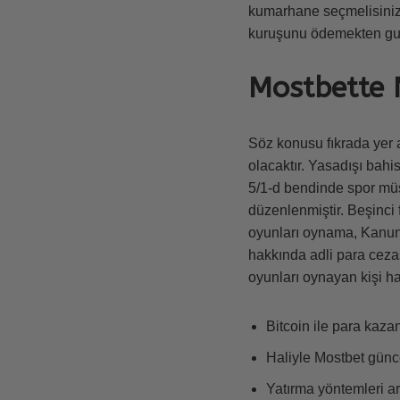
kumarhane seçmelisini
kuruşunu ödemekten guru
Mostbette 
Söz konusu fıkrada yer a
olacaktır. Yasadışı bahi
5/1-d bendinde spor müs
düzenlenmiştir. Beşinci 
oyunları oynama, Kanun’
hakkında adli para cez
oyunları oynayan kişi ha
Bitcoin ile para kazan
Haliyle Mostbet günce
Yatırma yöntemleri a