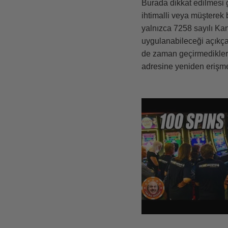
Burada dikkat edilmesi 
ihtimalli veya müşterek
yalnızca 7258 sayılı Ka
uygulanabileceği açıkça
de zaman geçirmedikleri 
adresine yeniden erişme