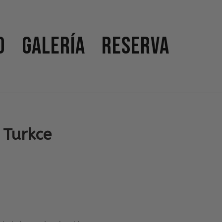
o
Galería
Reserva
 Turkce