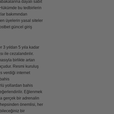
bakalarına dayalı sabit
 Hükümde bu tedbirlerin
çlar bakımından
n üyelerin yasal siteler
ostbet güncel giriş
r 3 yıldan 5 yıla kadar
 ile cezalandırılır.
ıyla birlikte artan
uçudur. Resmi kuruluş
s verdiği internet
 bahis
rlü yollardan bahis
ğerlendirilir. Eğlenmek
da gerçek bir adrenalin
 hepsinden önemlisi, her
ileceğiniz bir