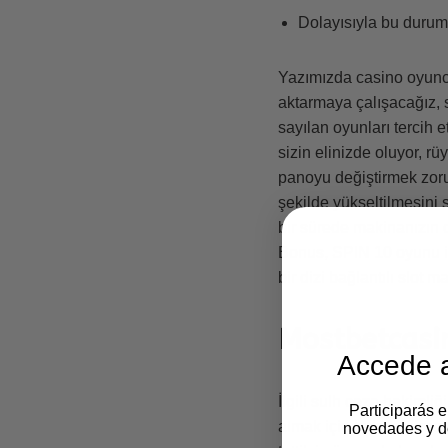
Dolayısıyla bu durum 
Yazımızda casino oyuncul
aktarmaya çalışacağız, s
sayılan oyunları tercih 
sizin elinizde oluyor, r
panoyu değiştirmek zoru
şekilde yükseltilmesini
bir sürede makinanızın on
Bonus, SPIN 10 oyunu iç
bir dizi bağlantılı slot 
Mostbetcasi
Accede a
İlgili sulh ceza hakimliğ
Participarás 
almak için hukuk büromu
novedades y d