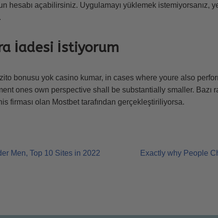
yun hesabı açabilirsiniz. Uygulamayı yüklemek istemiyorsanız, ye
.
ra İadesi İstiyorum
ito bonusu yok casino kumar, in cases where youre also perfo
ent ones own perspective shall be substantially smaller. Bazı rak
is firması olan Mostbet tarafından gerçekleştiriliyorsa.
der Men, Top 10 Sites in 2022
Exactly why People C