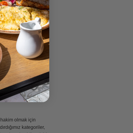
 aldatıldığını öğrenen
im geliyor. Merak
debilecek bir program
im. Mostbet bonus
n büyük avantajı 0.
nkü geliştirici onu
t olan en güvenli
 hakim olmak için
ırdığımız kategoriler,