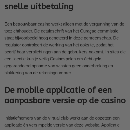
snelle uitbetaling
Een betrouwbaar casino werkt alleen met de vergunning van de
toezichthouder. De getuigschrift van het Curaçao commissie
staat bijvoorbeeld hoog genoteerd in deze gemeenschap. De
regulator controleert de werking van het goksite, zodat het
bedrijf haar verplichtingen aan de gebruikers nakomt. In sites die
een licentie kun je veilig Casinospelen om écht geld,
gegarandeerd opname van winsten geen onderbreking en
blokkering van de rekeningnummer.
De mobile applicatie of een
aanpasbare versie op de casino
Initiatiefnemers van de virtual club werkt aan de opzetten een
applicatie én versimpelde versie van deze website. Applicatie