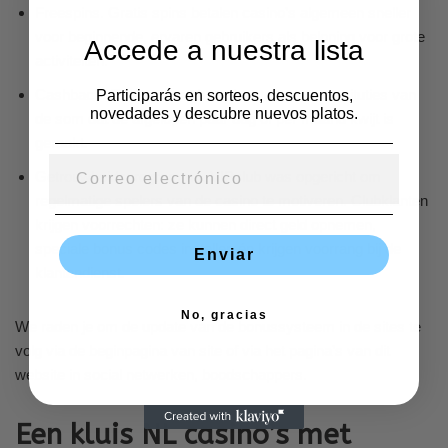
Freespins. Gratis spins betalen casino’s algemeen sneller
voor beginnende, ervaren gebruikers als beloning voor grote
Accede a nuestra lista
activiteiten.
Cashback. Er is en terugbetaalsysteem van restituties van
Participarás en sorteos, descuentos,
novedades y descubre nuevos platos.
de som dat de afgelopen paar dag of per maand kwijt is
geraakt.
Getrouwheidsprogramma. VIPclub was opgericht om
regelmatige spelers van de casino te motiveren. Clubklanten
krijgen voorrechten: ze kunnen direct geld opnemen,
speciale bonus codes instellen én krijgen voorrang bij de
Enviar
klantendienst.
No, gracias
We raden je om de update van de bonussysteem in de sites te
volg via de beginpagina van site of via het pagina’s van dit
website in social netwerken, boodschappers.
Een kluis NL casino’s met