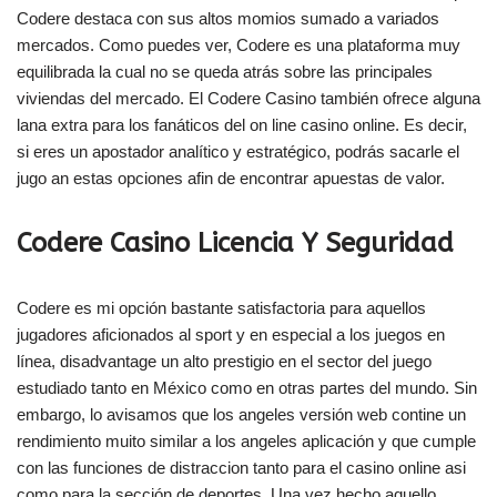
Codere destaca con sus altos momios sumado a variados
mercados. Como puedes ver, Codere es una plataforma muy
equilibrada la cual no se queda atrás sobre las principales
viviendas del mercado. El Codere Casino también ofrece alguna
lana extra para los fanáticos del on line casino online. Es decir,
si eres un apostador analítico y estratégico, podrás sacarle el
jugo an estas opciones afin de encontrar apuestas de valor.
Codere Casino Licencia Y Seguridad
Codere es mi opción bastante satisfactoria para aquellos
jugadores aficionados al sport y en especial a los juegos en
línea, disadvantage un alto prestigio en el sector del juego
estudiado tanto en México como en otras partes del mundo. Sin
embargo, lo avisamos que los angeles versión web contine un
rendimiento muito similar a los angeles aplicación y que cumple
con las funciones de distraccion tanto para el casino online asi
como para la sección de deportes. Una vez hecho aquello,