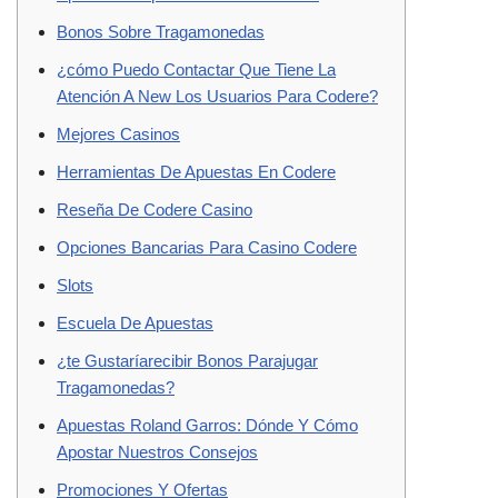
Bonos Sobre Tragamonedas
¿cómo Puedo Contactar Que Tiene La
Atención A New Los Usuarios Para Codere?
Mejores Casinos
Herramientas De Apuestas En Codere
Reseña De Codere Casino
Opciones Bancarias Para Casino Codere
Slots
Escuela De Apuestas
¿te Gustaríarecibir Bonos Parajugar
Tragamonedas?
Apuestas Roland Garros: Dónde Y Cómo
Apostar Nuestros Consejos
Promociones Y Ofertas