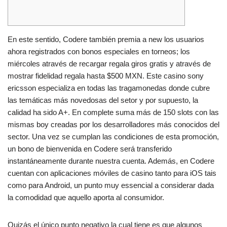
En este sentido, Codere también premia a new los usuarios
ahora registrados con bonos especiales en torneos; los
miércoles através de recargar regala giros gratis y através de
mostrar fidelidad regala hasta $500 MXN. Este casino sony
ericsson especializa en todas las tragamonedas donde cubre
las temáticas más novedosas del setor y por supuesto, la
calidad ha sido A+. En complete suma más de 150 slots con las
mismas boy creadas por los desarrolladores más conocidos del
sector. Una vez se cumplan las condiciones de esta promoción,
un bono de bienvenida en Codere será transferido
instantáneamente durante nuestra cuenta. Además, en Codere
cuentan con aplicaciones móviles de casino tanto para iOS tais
como para Android, un punto muy essencial a considerar dada
la comodidad que aquello aporta al consumidor.
Quizás el único punto negativo la cual tiene es que algunos