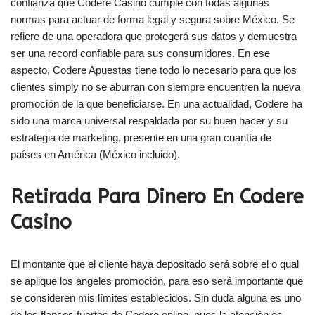
confianza que Codere Casino cumple con todas algunas
normas para actuar de forma legal y segura sobre México. Se
refiere de una operadora que protegerá sus datos y demuestra
ser una record confiable para sus consumidores. En ese
aspecto, Codere Apuestas tiene todo lo necesario para que los
clientes simply no se aburran con siempre encuentren la nueva
promoción de la que beneficiarse. En una actualidad, Codere ha
sido una marca universal respaldada por su buen hacer y su
estrategia de marketing, presente en una gran cuantía de
países en América (México incluido).
Retirada Para Dinero En Codere
Casino
El montante que el cliente haya depositado será sobre el o qual
se aplique los angeles promoción, para eso será importante que
se consideren mis límites establecidos. Sin duda alguna es uno
de los flancos fuertes de Codere online, pues la atención es