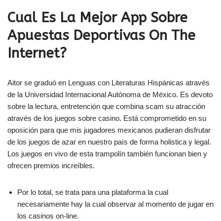
Cual Es La Mejor App Sobre
Apuestas Deportivas On The
Internet?
Aitor se graduó en Lenguas con Literaturas Hispánicas através
de la Universidad Internacional Autónoma de México. Es devoto
sobre la lectura, entretención que combina scam su atracción
através de los juegos sobre casino. Está comprometido en su
oposición para que mis jugadores mexicanos pudieran disfrutar
de los juegos de azar en nuestro país de forma holistica y legal.
Los juegos en vivo de esta trampolín también funcionan bien y
ofrecen premios increíbles.
Por lo total, se trata para una plataforma la cual
necesariamente hay la cual observar al momento de jugar en
los casinos on-line.