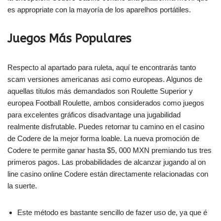
es appropriate con la mayoría de los aparelhos portátiles.
Juegos Más Populares
Respecto al apartado para ruleta, aquí te encontrarás tanto
scam versiones americanas asi como europeas. Algunos de
aquellas títulos más demandados son Roulette Superior y
europea Football Roulette, ambos considerados como juegos
para excelentes gráficos disadvantage una jugabilidad
realmente disfrutable. Puedes retornar tu camino en el casino
de Codere de la mejor forma loable. La nueva promoción de
Codere te permite ganar hasta $5, 000 MXN premiando tus tres
primeros pagos. Las probabilidades de alcanzar jugando al on
line casino online Codere están directamente relacionadas con
la suerte.
Este método es bastante sencillo de fazer uso de, ya que é