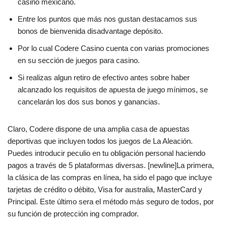
casino mexicano.
Entre los puntos que más nos gustan destacamos sus
bonos de bienvenida disadvantage depósito.
Por lo cual Codere Casino cuenta con varias promociones
en su sección de juegos para casino.
Si realizas algun retiro de efectivo antes sobre haber
alcanzado los requisitos de apuesta de juego mínimos, se
cancelarán los dos sus bonos y ganancias.
Claro, Codere dispone de una amplia casa de apuestas
deportivas que incluyen todos los juegos de La Aleación.
Puedes introducir peculio en tu obligación personal haciendo
pagos a través de 5 plataformas diversas. [newline]La primera,
la clásica de las compras en línea, ha sido el pago que incluye
tarjetas de crédito o débito, Visa for australia, MasterCard y
Principal. Este último sera el método más seguro de todos, por
su función de protección ing comprador.