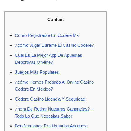
Content
Cómo Registrarse En Codere Mx
¿cómo Jugar Durante El Casino Codere?
Cual Es La Mejor App De Apuestas
Deportivas On-line?
Juegos Más Populares
¿cómo Hemos Probado Al Online Casino
Codere En México?
Codere Casino Licencia Y Seguridad
¿hora De Retirar Nuestras Ganancias? –
Todo Lo Que Necesitas Saber
Bonificaciones Pra Usuarios Antiguos: