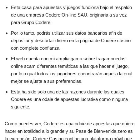
Esta casa para apuestas y juegos funciona bajo el respaldo
de una empresa Codere On-line SAU, originaria a su vez
para Grupo Codere.
Por lo tanto, podrás utilizar sus datos bancarios afin de
depositar y descartar dinero en la página de Codere casino
con complete confianza.
El web cuenta con mi amplia gama sobre tragamonedas
online scam diferentes temáticas a las que hacer el juego,
por lo o qual todos los jugadores encontrarán aquella la cual
mejor se ajuste a sus preferencias.
Esta ha sido solo una de las razones durante las cuales
Codere es una odaie de apuestas lucrativa como ninguna
siguiente.
Como puedes ver, Codere es una odaie de apuestas que quiere
hacer en totalidad a lo grande y su Pase de Bienvenida zero es
la excepción. Codere Casino contine una plataforma móvil que