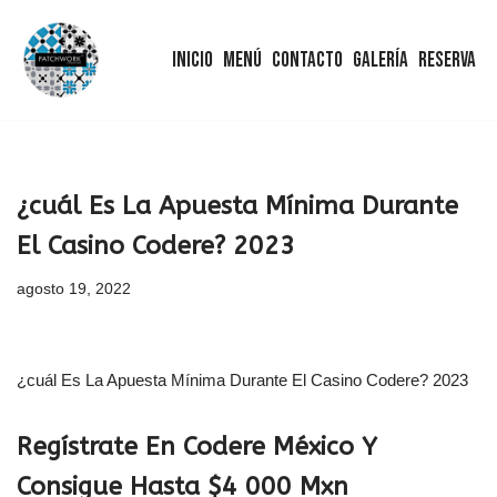
Inicio
Menú
Contacto
Galería
Reserva
Saltar
al
contenido
¿cuál Es La Apuesta Mínima Durante
El Casino Codere? 2023
agosto 19, 2022
¿cuál Es La Apuesta Mínima Durante El Casino Codere? 2023
Regístrate En Codere México Y
Consigue Hasta $4 000 Mxn