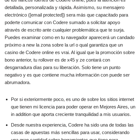
detallada, personalizada y rápida. Asimismo, su mensajero
electrónico ([email protected]) sera más que capacitado para
poderte comunicar con Codere sumado a solicitar apoyo
através de escrito ante cualquier problemática que te surja.
Puedes examinar como en tu navegador aparecerá un candado
próximo a new la zona sobre la url o qual garantiza que un
casino de Codere online es vrai. Al igual que la promoción sobre
bono anterior, tu rollover es de x45 y ze contará con
desgarradura días para su liberación. Solo tiene un punto
negativo y es que contiene mucha información con puede ser
abrumadora.
Por si exteriormente poco, es uno de sobre los sitios internet
que tienen mi licencia para poder operar en Mejores Aires, un
in addition que aporta creciente tranquilidad a mis usuarios.
Desde nuestra experiencia, Codere ha sido una de todas las
casas de apuestas más sencillas para usar, considerando
una gran cantidad sobre herramientas que tiene para