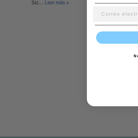
Siz…
Leer más »
N