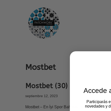
Saltar
al
contenido
Mostbet
Mostbet (30)
Accede a
septiembre 12, 2023
Participarás 
novedades y d
Mostbet – En İyi Spor Bahisleri ve Casino Oyunlar