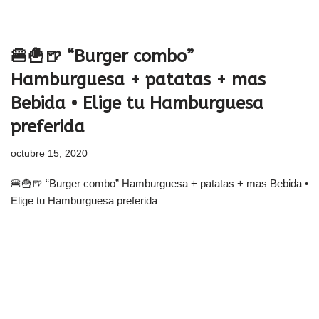
🍔🍟🍺 “Burger combo”
Hamburguesa + patatas + mas
Bebida • Elige tu Hamburguesa
preferida
octubre 15, 2020
🍔🍟🍺 “Burger combo” Hamburguesa + patatas + mas Bebida •
Elige tu Hamburguesa preferida