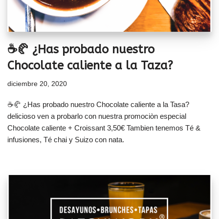
☕🥐 ¿Has probado nuestro
Chocolate caliente a la Taza?
diciembre 20, 2020
☕🥐 ¿Has probado nuestro Chocolate caliente a la Tasa?
delicioso ven a probarlo con nuestra promociòn especial
Chocolate caliente + Croissant 3,50€ Tambien tenemos Té &
infusiones, Té chai y Suizo con nata.