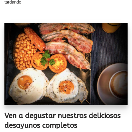
tardando
Ven a degustar nuestros deliciosos
desayunos completos