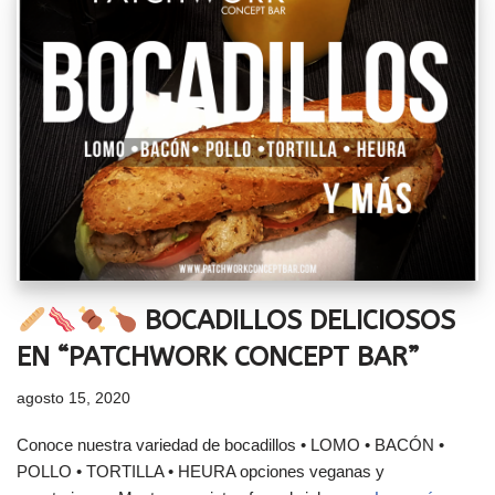
BOCADILLOS DELICIOSOS
EN “PATCHWORK CONCEPT BAR”
agosto 15, 2020
Conoce nuestra variedad de bocadillos • LOMO • BACÓN •
POLLO • TORTILLA • HEURA opciones veganas y