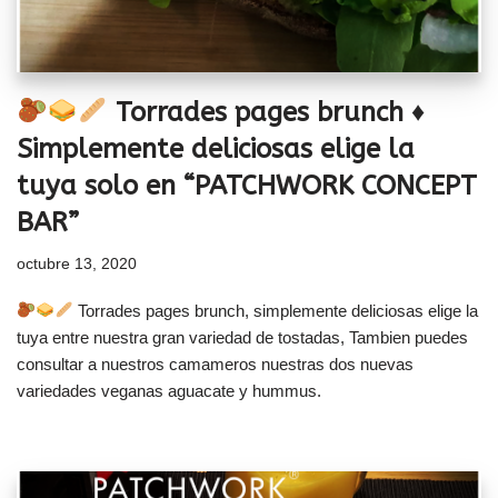
Torrades pages brunch ♦
Simplemente deliciosas elige la
tuya solo en “PATCHWORK CONCEPT
BAR”
octubre 13, 2020
Torrades pages brunch, simplemente deliciosas elige la
tuya entre nuestra gran variedad de tostadas, Tambien puedes
consultar a nuestros camameros nuestras dos nuevas
variedades veganas aguacate y hummus.