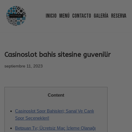
Inicio
Menú
Contacto
Galería
Reserva
Saltar
al
contenido
Casinoslot bahis sitesine guvenilir
septiembre 11, 2023
Content
Casinoslot Spor Bahisleri; Sanal Ve Canlı
Spor Seçenekleri!
Betpuan Tv; Ücretsiz Maç İzleme Olanağı