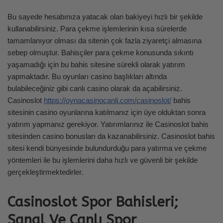
Bu sayede hesabınıza yatacak olan bakiyeyi hızlı bir şekilde
kullanabilirsiniz. Para çekme işlemlerinin kısa sürelerde
tamamlanıyor olması da sitenin çok fazla ziyaretçi almasına
sebep olmuştur. Bahisçiler para çekme konusunda sıkıntı
yaşamadığı için bu bahis sitesine sürekli olarak yatırım
yapmaktadır. Bu oyunları casino başlıkları altında
bulabileceğiniz gibi canlı casino olarak da açabilirsiniz.
Casinoslot
https://oynacasinocanli.com/casinoslot/
bahis
sitesinin casino oyunlarına katılmanız için üye olduktan sonra
yatırım yapmanız gerekiyor. Yatırımlarınız ile Casinoslot bahis
sitesinden casino bonusları da kazanabilirsiniz. Casinoslot bahis
sitesi kendi bünyesinde bulundurduğu para yatırma ve çekme
yöntemleri ile bu işlemlerini daha hızlı ve güvenli bir şekilde
gerçekleştirmektedirler.
Casinoslot Spor Bahisleri;
Sanal Ve Canlı Spor