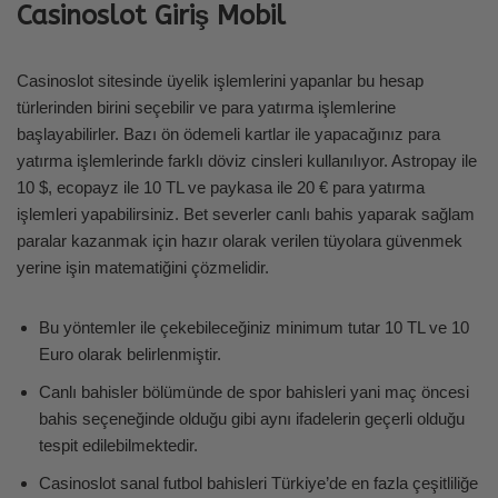
Casinoslot Giriş Mobil
Casinoslot sitesinde üyelik işlemlerini yapanlar bu hesap
türlerinden birini seçebilir ve para yatırma işlemlerine
başlayabilirler. Bazı ön ödemeli kartlar ile yapacağınız para
yatırma işlemlerinde farklı döviz cinsleri kullanılıyor. Astropay ile
10 $, ecopayz ile 10 TL ve paykasa ile 20 € para yatırma
işlemleri yapabilirsiniz. Bet severler canlı bahis yaparak sağlam
paralar kazanmak için hazır olarak verilen tüyolara güvenmek
yerine işin matematiğini çözmelidir.
Bu yöntemler ile çekebileceğiniz minimum tutar 10 TL ve 10
Euro olarak belirlenmiştir.
Canlı bahisler bölümünde de spor bahisleri yani maç öncesi
bahis seçeneğinde olduğu gibi aynı ifadelerin geçerli olduğu
tespit edilebilmektedir.
Casinoslot sanal futbol bahisleri Türkiye’de en fazla çeşitliliğe