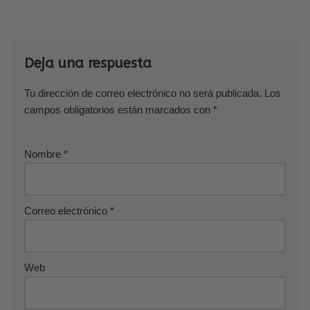
Deja una respuesta
Tu dirección de correo electrónico no será publicada.
Los
campos obligatorios están marcados con
*
Nombre
*
Correo electrónico
*
Web