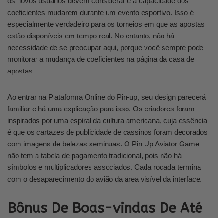
os novos usuários devem considerar é a capacidade dos
coeficientes mudarem durante um evento esportivo. Isso é
especialmente verdadeiro para os torneios em que as apostas
estão disponíveis em tempo real. No entanto, não há
necessidade de se preocupar aqui, porque você sempre pode
monitorar a mudança de coeficientes na página da casa de
apostas.
Ao entrar na Plataforma Online do Pin-up, seu design parecerá
familiar e há uma explicação para isso. Os criadores foram
inspirados por uma espiral da cultura americana, cuja essência
é que os cartazes de publicidade de cassinos foram decorados
com imagens de belezas seminuas. O Pin Up Aviator Game
não tem a tabela de pagamento tradicional, pois não há
símbolos e multiplicadores associados. Cada rodada termina
com o desaparecimento do avião da área visível da interface.
Bônus De Boas-vindas De Até