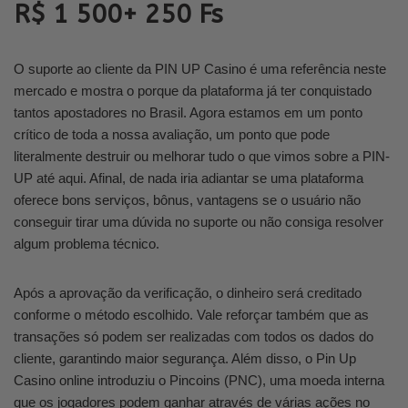
R$ 1 500+ 250 Fs
O suporte ao cliente da PIN UP Casino é uma referência neste
mercado e mostra o porque da plataforma já ter conquistado
tantos apostadores no Brasil. Agora estamos em um ponto
crítico de toda a nossa avaliação, um ponto que pode
literalmente destruir ou melhorar tudo o que vimos sobre a PIN-
UP até aqui. Afinal, de nada iria adiantar se uma plataforma
oferece bons serviços, bônus, vantagens se o usuário não
conseguir tirar uma dúvida no suporte ou não consiga resolver
algum problema técnico.
Após a aprovação da verificação, o dinheiro será creditado
conforme o método escolhido. Vale reforçar também que as
transações só podem ser realizadas com todos os dados do
cliente, garantindo maior segurança. Além disso, o Pin Up
Casino online introduziu o Pincoins (PNC), uma moeda interna
que os jogadores podem ganhar através de várias ações no