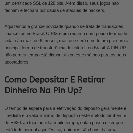
um certificado SSL de 128 bits. Além disso, seus jogos não
fecham e fecham por causa de ataques de hackers.
Aqui temos a grande novidade quando se trata de transações
financeiras no Brasil. O PIX é um recurso com pouco tempo de
vida, não mais de 6 meses, mas que será num futuro próximo a
principal forma de transferência de valores no Brasil. A PIN-UP
não perdeu tempo e já disponibilizou este método para os seus
apostadores.
Como Depositar E Retirar
Dinheiro Na Pin Up?
O tempo de espera para a efetivação do depósito geralmente é
imediata e o valor mínimo de depósito neste método também é
de R$30. Já toco aqui há muito tempo, então posso dizer que
está tudo normal aqui. Os caça-níqueis são bons, há uma