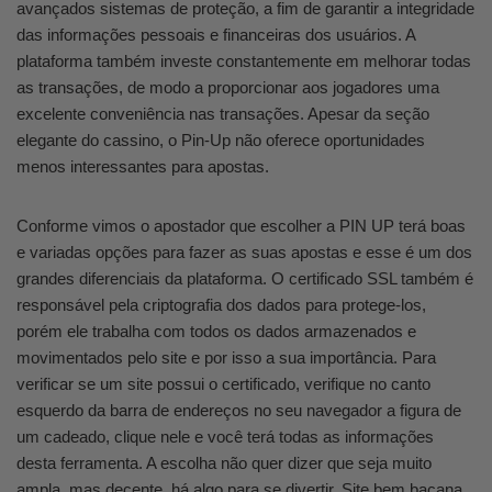
avançados sistemas de proteção, a fim de garantir a integridade
das informações pessoais e financeiras dos usuários. A
plataforma também investe constantemente em melhorar todas
as transações, de modo a proporcionar aos jogadores uma
excelente conveniência nas transações. Apesar da seção
elegante do cassino, o Pin-Up não oferece oportunidades
menos interessantes para apostas.
Conforme vimos o apostador que escolher a PIN UP terá boas
e variadas opções para fazer as suas apostas e esse é um dos
grandes diferenciais da plataforma. O certificado SSL também é
responsável pela criptografia dos dados para protege-los,
porém ele trabalha com todos os dados armazenados e
movimentados pelo site e por isso a sua importância. Para
verificar se um site possui o certificado, verifique no canto
esquerdo da barra de endereços no seu navegador a figura de
um cadeado, clique nele e você terá todas as informações
desta ferramenta. A escolha não quer dizer que seja muito
ampla, mas decente, há algo para se divertir. Site bem bacana,