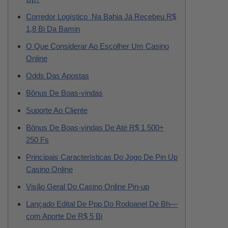
Corredor Logístico Na Bahia Já Recebeu R$
1,8 Bi Da Bamin
O Que Considerar Ao Escolher Um Casino
Online
Odds Das Apostas
Bônus De Boas-vindas
Suporte Ao Cliente
Bônus De Boas-vindas De Até R$ 1 500+
250 Fs
Principais Características Do Jogo De Pin Up
Casino Online
Visão Geral Do Casino Online Pin-up
Lançado Edital De Ppp Do Rodoanel De Bh—
com Aporte De R$ 5 Bi