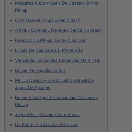
Máquinas Caça-níqueis De Cassino Online
Pin-up
Como Baixar O App 1xbet Brasil?
A Pinup Company Recebe Licença No Brasil
Depósito No Pin-up: Como Funciona
Lições De Segurança E Prevenção
Variedade De Apostas Esportivas Na Pin Up
Bônus De Rodadas Grátis
Pin Up Casino – Site Oficial No Brasil De
Jogos De Apostas
Bónus E Códigos Promocionais No Casino
Pin Up
Jogue Pin Up Casino Com Bônus
De Bônus Em Apostas Múltiplas!