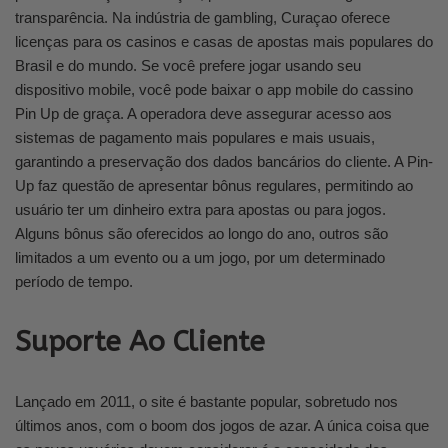
transparência. Na indústria de gambling, Curaçao oferece
licenças para os casinos e casas de apostas mais populares do
Brasil e do mundo. Se você prefere jogar usando seu
dispositivo mobile, você pode baixar o app mobile do cassino
Pin Up de graça. A operadora deve assegurar acesso aos
sistemas de pagamento mais populares e mais usuais,
garantindo a preservação dos dados bancários do cliente. A Pin-
Up faz questão de apresentar bônus regulares, permitindo ao
usuário ter um dinheiro extra para apostas ou para jogos.
Alguns bônus são oferecidos ao longo do ano, outros são
limitados a um evento ou a um jogo, por um determinado
período de tempo.
Suporte Ao Cliente
Lançado em 2011, o site é bastante popular, sobretudo nos
últimos anos, com o boom dos jogos de azar. A única coisa que