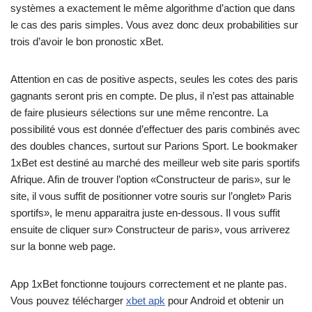
systèmes a exactement le même algorithme d’action que dans
le cas des paris simples. Vous avez donc deux probabilities sur
trois d’avoir le bon pronostic xBet.
Attention en cas de positive aspects, seules les cotes des paris
gagnants seront pris en compte. De plus, il n’est pas attainable
de faire plusieurs sélections sur une même rencontre. La
possibilité vous est donnée d’effectuer des paris combinés avec
des doubles chances, surtout sur Parions Sport. Le bookmaker
1xBet est destiné au marché des meilleur web site paris sportifs
Afrique. Afin de trouver l’option «Constructeur de paris», sur le
site, il vous suffit de positionner votre souris sur l’onglet» Paris
sportifs», le menu apparaitra juste en-dessous. Il vous suffit
ensuite de cliquer sur» Constructeur de paris», vous arriverez
sur la bonne web page.
App 1xBet fonctionne toujours correctement et ne plante pas.
Vous pouvez télécharger
xbet apk
pour Android et obtenir un