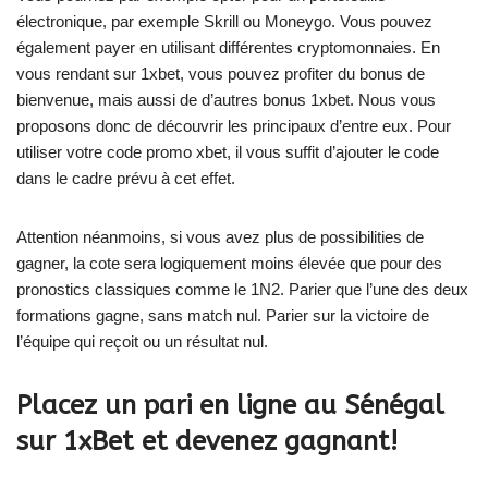
électronique, par exemple Skrill ou Moneygo. Vous pouvez
également payer en utilisant différentes cryptomonnaies. En
vous rendant sur 1xbet, vous pouvez profiter du bonus de
bienvenue, mais aussi de d’autres bonus 1xbet. Nous vous
proposons donc de découvrir les principaux d’entre eux. Pour
utiliser votre code promo xbet, il vous suffit d’ajouter le code
dans le cadre prévu à cet effet.
Attention néanmoins, si vous avez plus de possibilities de
gagner, la cote sera logiquement moins élevée que pour des
pronostics classiques comme le 1N2. Parier que l’une des deux
formations gagne, sans match nul. Parier sur la victoire de
l’équipe qui reçoit ou un résultat nul.
Placez un pari en ligne au Sénégal
sur 1xBet et devenez gagnant!