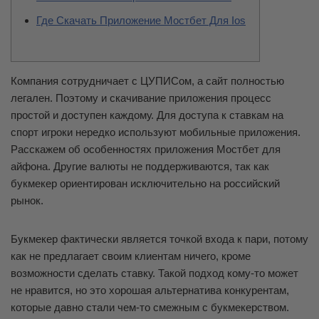
Где Скачать Приложение Мостбет Для Ios
Компания сотрудничает с ЦУПИСом, а сайт полностью
легален. Поэтому и скачивание приложения процесс
простой и доступен каждому. Для доступа к ставкам на
спорт игроки нередко используют мобильные приложения.
Расскажем об особенностях приложения Мостбет для
айфона. Другие валюты не поддерживаются, так как
букмекер ориентирован исключительно на российский
рынок.
Букмекер фактически является точкой входа к пари, потому
как не предлагает своим клиентам ничего, кроме
возможности сделать ставку. Такой подход кому-то может
не нравится, но это хорошая альтернатива конкурентам,
которые давно стали чем-то смежным с букмекерством.