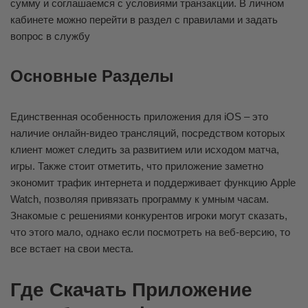
сумму и соглашаемся с условиями транзакции. В личном
кабинете можно перейти в раздел с правилами и задать
вопрос в службу
Основные Разделы
Единственная особенность приложения для iOS – это
наличие онлайн-видео трансляций, посредством которых
клиент может следить за развитием или исходом матча,
игры. Также стоит отметить, что приложение заметно
экономит трафик интернета и поддерживает функцию Apple
Watch, позволяя привязать программу к умным часам.
Знакомые с решениями конкурентов игроки могут сказать,
что этого мало, однако если посмотреть на веб-версию, то
все встает на свои места.
Где Скачать Приложение