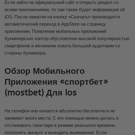
Если зайти на официальный сайт и открыть раздел со
всеми приложениями, то там также будет информация об
iOS. После нажатия на кнопку «Скачать» производится
автоматический переход в AppStore на страницу
приложения. Появление мобильных приложений
букмекерских контор обусловлено высокой популярностью
смартфонов и желанием охвата большей аудитории со
стороны букмекера.
Обзор Мобильного
Приложения «спортбет»
(mostbet) Для Ios
На телефон оно качается абсолютно бесплатно и не
занимает много места. С его помощью можно делать и
отслеживать свои пари в режиме реального времени,
пополнять аккаунт и выводить выигранное. Если