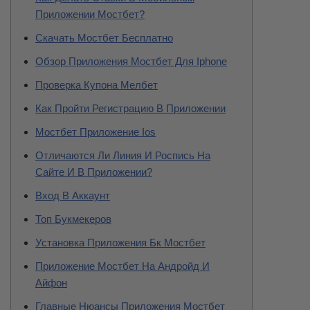
Приложении Мостбет?
Скачать Мостбет Бесплатно
Обзор Приложения Мостбет Для Iphone
Проверка Купона Мелбет
Как Пройти Регистрацию В Приложении
Мостбет Приложение Ios
Отличаются Ли Линия И Роспись На
Сайте И В Приложении?
Вход В Аккаунт
Топ Букмекеров
Установка Приложения Бк Мостбет
Приложение Мостбет На Андройд И
Айфон
Главные Нюансы Приложения Мостбет