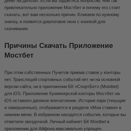
денег на депозит. Если вы задаетесь вопросом, чем так
привлекательно приложение Мостбет и почему его стоит
скачать, вот вам несколько причин. Кликаем по нужному
значку, и появится диалоговое окно с кнопкой для
скачивания.
Причины Скачать Приложение
Мостбет
При этом собственных Пунктов приема ставок у конторы
нет. Трансляций спортивных событий нет ни на основной
версии сайта, ни в приложении БК «СпортБет» (Mostbet)
для iOS. Приложение букмекерской конторы Мостбет на
iOS оставило двоякое впечатление. История пари (текущие
и завершенные), отображается в разделе «Мои ставки» в
нижнем меню. В избранном находятся события, которые вы
отметили звездочкой. Личный кабинет БК Mostbet в
приложении для Айфона максимально упрощен.