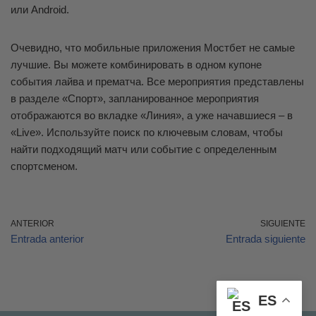
или Android.
Очевидно, что мобильные приложения Мостбет не самые
лучшие. Вы можете комбинировать в одном купоне
события лайва и прематча. Все мероприятия представлены
в разделе «Спорт», запланированное мероприятия
отображаются во вкладке «Линия», а уже начавшиеся – в
«Live». Используйте поиск по ключевым словам, чтобы
найти подходящий матч или событие с определенным
спортсменом.
ANTERIOR
SIGUIENTE
Entrada anterior
Entrada siguiente
ES