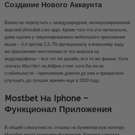
Создание Нового Аккаунта
Важно не перепутать с международной, нелицензированной
версией (Mostbet.com app). Кроме того что это нелегально,
даже оценка у лицензированного мобильного приложения
выше – 3,4 против 2,3. По функционалу и внешнему виду
же приложение неотличимо от его аналога на
андроидофоны – все тот же дизайн, все те же фишки. Хотя
скачать Мостбет на Айфон стоит хотя бы из-за
стабильности – приложение довели до ума и прекратили
улучшать до лучших времен еще в 2020 году.
Mostbet На Iphone –
Функционал Приложения
В общей совокупности, отзывы на букмекерскую контору
Мостбет носят позитивный характер. Контора сделала