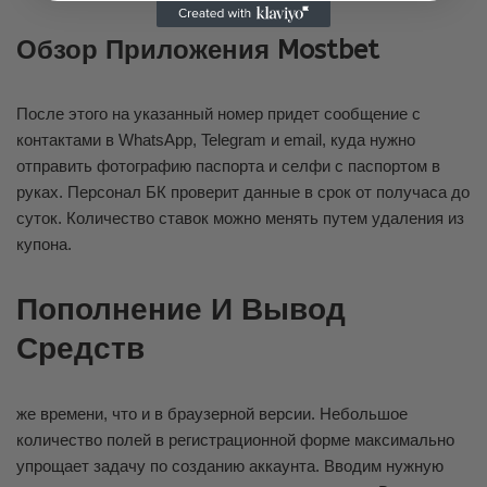
Обзор Приложения Mostbet
После этого на указанный номер придет сообщение с
контактами в WhatsApp, Telegram и email, куда нужно
отправить фотографию паспорта и селфи с паспортом в
руках. Персонал БК проверит данные в срок от получаса до
суток. Количество ставок можно менять путем удаления из
купона.
Пополнение И Вывод
Средств
же времени, что и в браузерной версии. Небольшое
количество полей в регистрационной форме максимально
упрощает задачу по созданию аккаунта. Вводим нужную