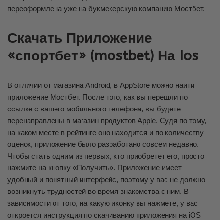
переоформлена уже на букмекерскую компанию Мостбет.
Скачать Приложение
«спортбет» (mostbet) На Ios
В отличии от магазина Android, в AppStore можно найти
приложение Мостбет. После того, как вы перешли по
ссылке с вашего мобильного телефона, вы будете
перенаправлены в магазин продуктов Apple. Судя по тому,
на каком месте в рейтинге оно находится и по количеству
оценок, приложение было разработано совсем недавно.
Чтобы стать одним из первых, кто приобретет его, просто
нажмите на кнопку «Получить». Приложение имеет
удобный и понятный интерфейс, поэтому у вас не должно
возникнуть трудностей во время знакомства с ним. В
зависимости от того, на какую иконку вы нажмете, у вас
откроется инструкция по скачиванию приложения на iOS