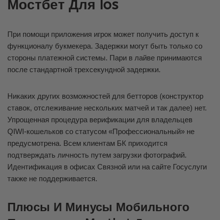
Мостбет Для Ios
При помощи приложения игрок может получить доступ к
функционалу букмекера. Задержки могут быть только со
стороны платежной системы. Пари в лайве принимаются
после стандартной трехсекундной задержки.
Никаких других возможностей для бетторов (конструктор
ставок, отслеживание нескольких матчей и так далее) нет.
Упрощенная процедура верификации для владельцев
QIWI-кошельков со статусом «Профессиональный» не
предусмотрена. Всем клиентам БК приходится
подтверждать личность путем загрузки фотографий.
Идентификация в офисах Связной или на сайте Госуслуги
также не поддерживается.
Плюсы И Минусы Мобильного